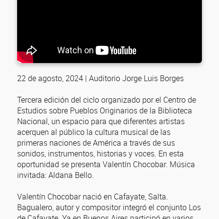
22 de agosto, 2024 | Auditorio Jorge Luis Borges
Tercera edición del ciclo organizado por el Centro de
Estudios sobre Pueblos Originarios de la Biblioteca
Nacional, un espacio para que diferentes artistas
acerquen al público la cultura musical de las
primeras naciones de América a través de sus
sonidos, instrumentos, historias y voces. En esta
oportunidad se presenta Valentín Chocobar. Música
invitada: Aldana Bello.
Valentín Chocobar nació en Cafayate, Salta.
Bagualero, autor y compositor integró el conjunto Los
de Cafayate. Ya en Buenos Aires participó en varios