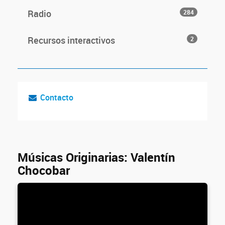
Radio
284
Recursos interactivos
2
Contacto
Músicas Originarias: Valentín
Chocobar