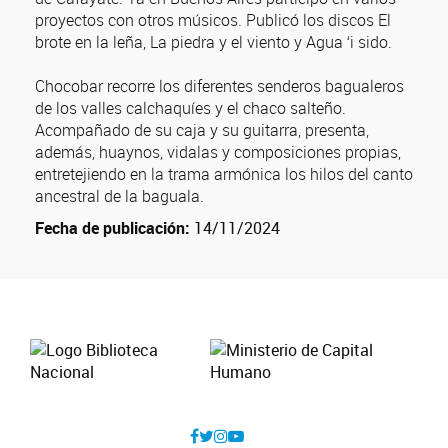
proyectos con otros músicos. Publicó los discos El
brote en la leña, La piedra y el viento y Agua ‘i sido.
Chocobar recorre los diferentes senderos bagualeros
de los valles calchaquíes y el chaco salteño.
Acompañado de su caja y su guitarra, presenta,
además, huaynos, vidalas y composiciones propias,
entretejiendo en la trama armónica los hilos del canto
ancestral de la baguala.
Fecha de publicación:
14/11/2024