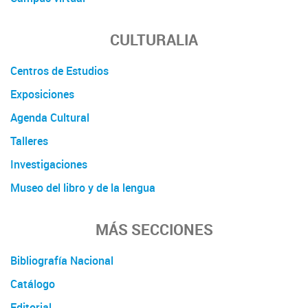
CULTURALIA
Centros de Estudios
Exposiciones
Agenda Cultural
Talleres
Investigaciones
Museo del libro y de la lengua
MÁS SECCIONES
Bibliografía Nacional
Catálogo
Editorial