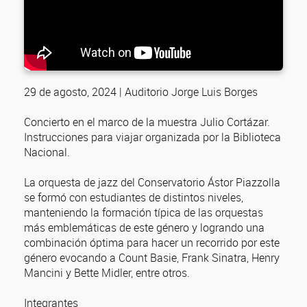
29 de agosto, 2024 | Auditorio Jorge Luis Borges
Concierto en el marco de la muestra Julio Cortázar.
Instrucciones para viajar organizada por la Biblioteca
Nacional.
La orquesta de jazz del Conservatorio Ástor Piazzolla
se formó con estudiantes de distintos niveles,
manteniendo la formación típica de las orquestas
más emblemáticas de este género y logrando una
combinación óptima para hacer un recorrido por este
género evocando a Count Basie, Frank Sinatra, Henry
Mancini y Bette Midler, entre otros.
Integrantes