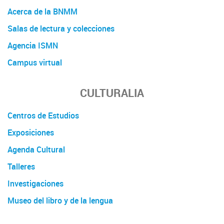
Acerca de la BNMM
Salas de lectura y colecciones
Agencia ISMN
Campus virtual
CULTURALIA
Centros de Estudios
Exposiciones
Agenda Cultural
Talleres
Investigaciones
Museo del libro y de la lengua