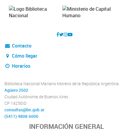
Contacto
Cómo llegar
Horarios
Biblioteca Nacional Mariano Moreno de la República Argentina
Agüero 2502
Ciudad Autónoma de Buenos Aires
CP 1425EID
consultas@bn.gob.ar
(5411) 4808-6000
INFORMACIÓN GENERAL