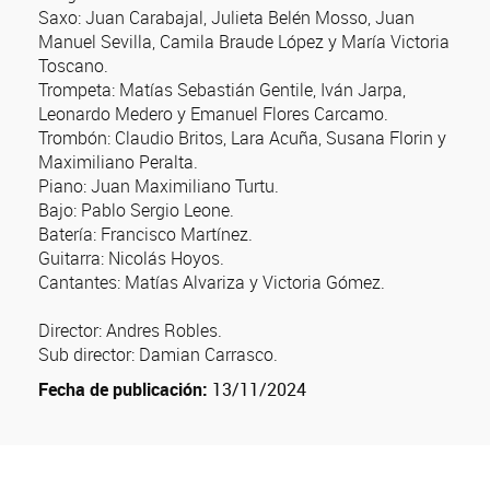
Saxo: Juan Carabajal, Julieta Belén Mosso, Juan
Manuel Sevilla, Camila Braude López y María Victoria
Toscano.
Trompeta: Matías Sebastián Gentile, Iván Jarpa,
Leonardo Medero y Emanuel Flores Carcamo.
Trombón: Claudio Britos, Lara Acuña, Susana Florin y
Maximiliano Peralta.
Piano: Juan Maximiliano Turtu.
Bajo: Pablo Sergio Leone.
Batería: Francisco Martínez.
Guitarra: Nicolás Hoyos.
Cantantes: Matías Alvariza y Victoria Gómez.
Director: Andres Robles.
Sub director: Damian Carrasco.
Fecha de publicación:
13/11/2024