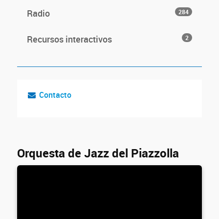
Radio
284
Recursos interactivos
2
Contacto
Orquesta de Jazz del Piazzolla