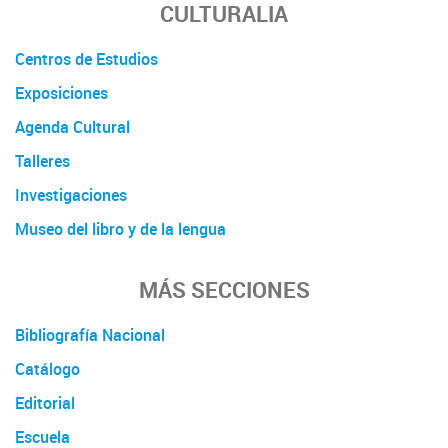
CULTURALIA
Centros de Estudios
Exposiciones
Agenda Cultural
Talleres
Investigaciones
Museo del libro y de la lengua
MÁS SECCIONES
Bibliografía Nacional
Catálogo
Editorial
Escuela