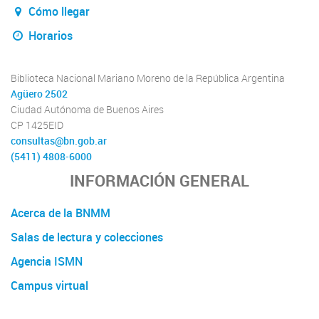
Cómo llegar
Horarios
Biblioteca Nacional Mariano Moreno de la República Argentina
Agüero 2502
Ciudad Autónoma de Buenos Aires
CP 1425EID
consultas@bn.gob.ar
(5411) 4808-6000
INFORMACIÓN GENERAL
Acerca de la BNMM
Salas de lectura y colecciones
Agencia ISMN
Campus virtual