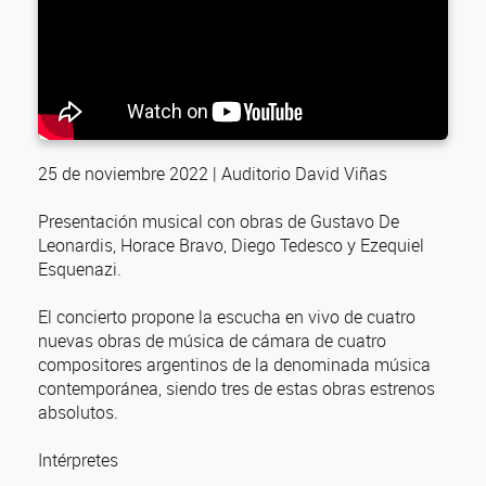
25 de noviembre 2022 | Auditorio David Viñas
Presentación musical con obras de Gustavo De
Leonardis, Horace Bravo, Diego Tedesco y Ezequiel
Esquenazi.
El concierto propone la escucha en vivo de cuatro
nuevas obras de música de cámara de cuatro
compositores argentinos de la denominada música
contemporánea, siendo tres de estas obras estrenos
absolutos.
Intérpretes