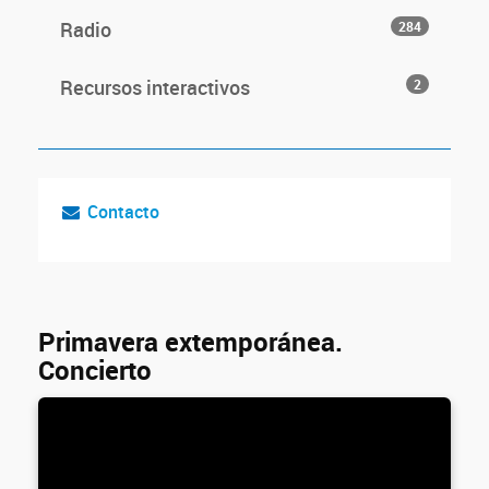
Radio
284
Recursos interactivos
2
Contacto
Primavera extemporánea.
Concierto