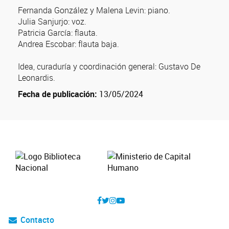
Fernanda González y Malena Levin: piano.
Julia Sanjurjo: voz.
Patricia García: flauta.
Andrea Escobar: flauta baja.
Idea, curaduría y coordinación general: Gustavo De
Leonardis.
Fecha de publicación:
13/05/2024
Contacto