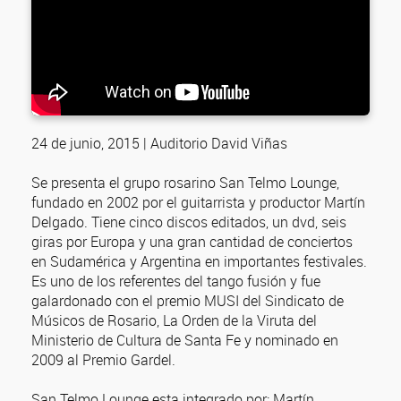
24 de junio, 2015 | Auditorio David Viñas
Se presenta el grupo rosarino San Telmo Lounge,
fundado en 2002 por el guitarrista y productor Martín
Delgado. Tiene cinco discos editados, un dvd, seis
giras por Europa y una gran cantidad de conciertos
en Sudamérica y Argentina en importantes festivales.
Es uno de los referentes del tango fusión y fue
galardonado con el premio MUSI del Sindicato de
Músicos de Rosario, La Orden de la Viruta del
Ministerio de Cultura de Santa Fe y nominado en
2009 al Premio Gardel.
San Telmo Lounge esta integrado por: Martín