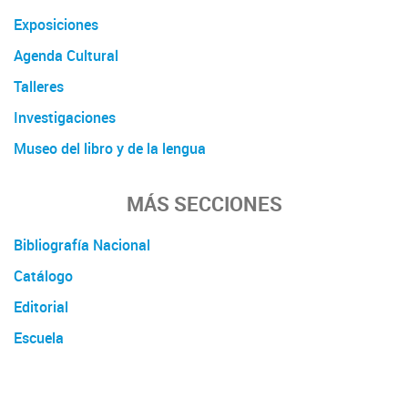
Exposiciones
Agenda Cultural
Talleres
Investigaciones
Museo del libro y de la lengua
MÁS SECCIONES
Bibliografía Nacional
Catálogo
Editorial
Escuela