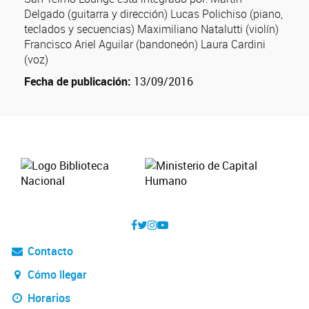
Delgado (guitarra y dirección) Lucas Polichiso (piano,
teclados y secuencias) Maximiliano Natalutti (violín)
Francisco Ariel Aguilar (bandoneón) Laura Cardini
(voz)
Fecha de publicación:
13/09/2016
Contacto
Cómo llegar
Horarios