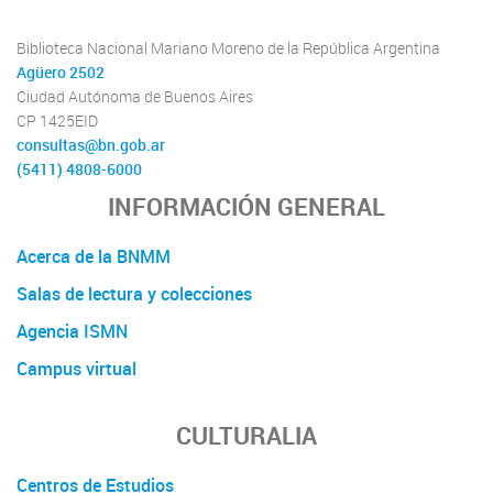
Biblioteca Nacional Mariano Moreno de la República Argentina
Agüero 2502
Ciudad Autónoma de Buenos Aires
CP 1425EID
consultas@bn.gob.ar
(5411) 4808-6000
INFORMACIÓN GENERAL
Acerca de la BNMM
Salas de lectura y colecciones
Agencia ISMN
Campus virtual
CULTURALIA
Centros de Estudios