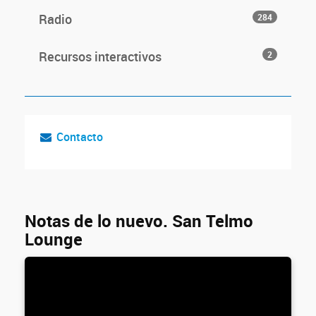
Radio
284
Recursos interactivos
2
Contacto
Notas de lo nuevo. San Telmo
Lounge