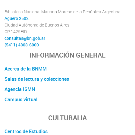
Biblioteca Nacional Mariano Moreno de la República Argentina
Agüero 2502
Ciudad Autónoma de Buenos Aires
CP 1425EID
consultas@bn.gob.ar
(5411) 4808-6000
INFORMACIÓN GENERAL
Acerca de la BNMM
Salas de lectura y colecciones
Agencia ISMN
Campus virtual
CULTURALIA
Centros de Estudios