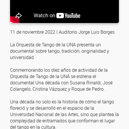
11 de noviembre 2022 | Auditorio Jorge Luis Borges
La Orquesta de Tango de la UNA presenta un
documental sobre tango, tradición, originalidad y
universidad.
Conmemorando los diez años de actividad de la
Orquesta de Tango de la UNA se estrena el
documental Una década con Susana Rinaldi, José
Colangelo, Cristina Vázquez y Roque de Pedro.
Una década no solo es la historia de cómo el tango
floreció y se desarrolló en el espacio de la
Universidad Nacional de las Artes, sino que plantea la
complejidad de entramados que conforman el lugar
del tango en la cultura.