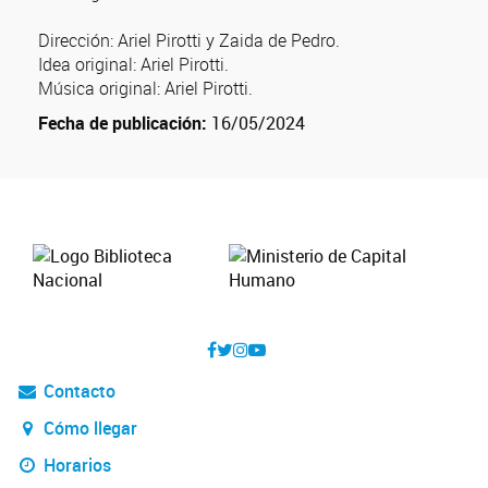
Dirección: Ariel Pirotti y Zaida de Pedro.
Idea original: Ariel Pirotti.
Música original: Ariel Pirotti.
Fecha de publicación:
16/05/2024
Contacto
Cómo llegar
Horarios