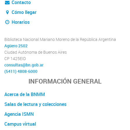
Contacto
Cómo llegar
Horarios
Biblioteca Nacional Mariano Moreno de la República Argentina
Agüero 2502
Ciudad Autónoma de Buenos Aires
CP 1425EID
consultas@bn.gob.ar
(5411) 4808-6000
INFORMACIÓN GENERAL
Acerca de la BNMM
Salas de lectura y colecciones
Agencia ISMN
Campus virtual