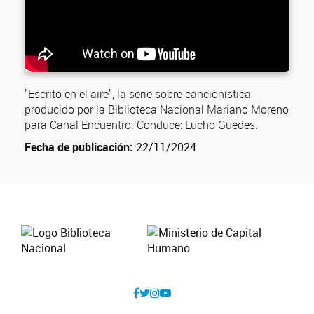
"Escrito en el aire", la serie sobre cancionística
producido por la Biblioteca Nacional Mariano Moreno
para Canal Encuentro. Conduce: Lucho Guedes.
Fecha de publicación:
22/11/2024