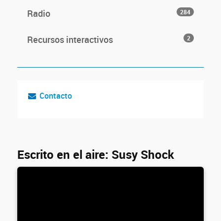
Radio
284
Recursos interactivos
2
Contacto
Escrito en el aire: Susy Shock