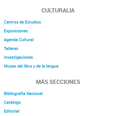
CULTURALIA
Centros de Estudios
Exposiciones
Agenda Cultural
Talleres
Investigaciones
Museo del libro y de la lengua
MÁS SECCIONES
Bibliografía Nacional
Catálogo
Editorial