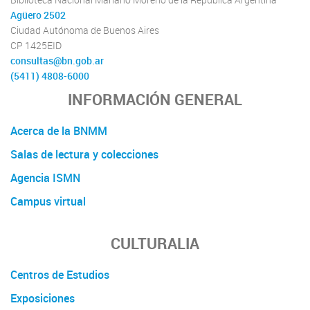
Agüero 2502
Ciudad Autónoma de Buenos Aires
CP 1425EID
consultas@bn.gob.ar
(5411) 4808-6000
INFORMACIÓN GENERAL
Acerca de la BNMM
Salas de lectura y colecciones
Agencia ISMN
Campus virtual
CULTURALIA
Centros de Estudios
Exposiciones