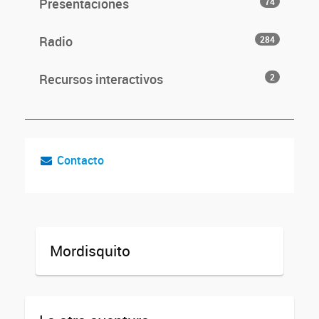
Presentaciones
74
Radio
284
Recursos interactivos
2
Contacto
Mordisquito