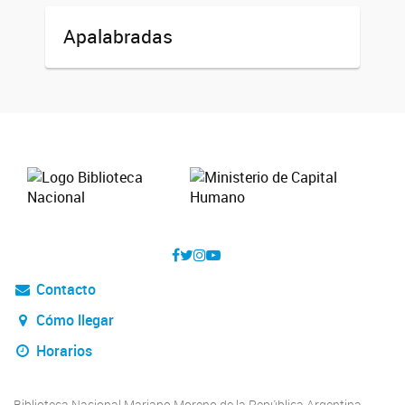
Apalabradas
Contacto
Cómo llegar
Horarios
Biblioteca Nacional Mariano Moreno de la República Argentina