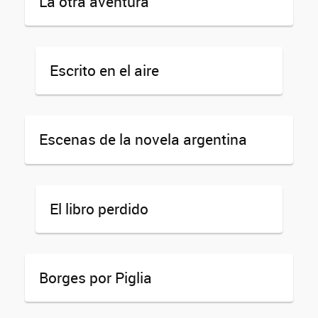
La otra aventura
Escrito en el aire
Escenas de la novela argentina
El libro perdido
Borges por Piglia