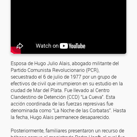
Esposa de Hugo Julio Alais, abogado militante del
Partido Comunista Revolucionario (PCR),
secuestrado el 6 de julio de 1977 por un grupo de
efectivos de civil que irrumpieron en su estudio en la
ciudad de Mar del Plata. Fue llevado al Centro
Clandestino de Detención (CCD) “La Cueva”. Esta
acción coordinada de las fuerzas represivas fue
denominada como “La Noche de las Corbatas”. Hasta
la fecha, Hugo Alais permanece desaparecido.
Posteriormente, familiares presentaron un recurso de