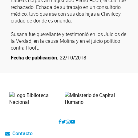
hábeas corpus al magistrado Pedro Hooft, el cual fue
rechazado. Echada de su trabajo en un consultorio
médico, tuvo que irse con sus dos hijas a Chivilcoy,
ciudad de donde es oriunda.
Susana fue querellante y testimonió en los Juicios de
la Verdad, en la causa Molina y en el juicio político
contra Hooft.
Fecha de publicación:
22/10/2018
Contacto