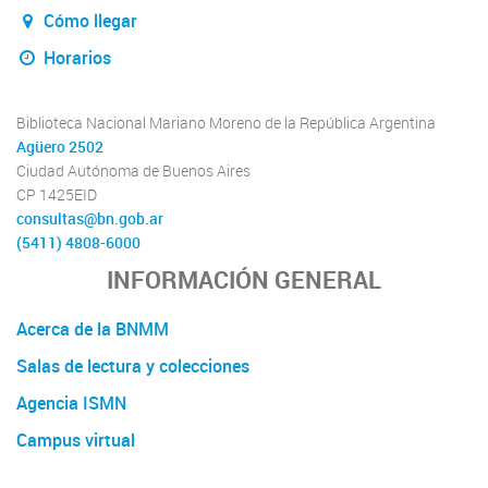
Cómo llegar
Horarios
Biblioteca Nacional Mariano Moreno de la República Argentina
Agüero 2502
Ciudad Autónoma de Buenos Aires
CP 1425EID
consultas@bn.gob.ar
(5411) 4808-6000
INFORMACIÓN GENERAL
Acerca de la BNMM
Salas de lectura y colecciones
Agencia ISMN
Campus virtual