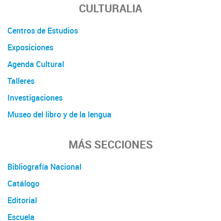
CULTURALIA
Centros de Estudios
Exposiciones
Agenda Cultural
Talleres
Investigaciones
Museo del libro y de la lengua
MÁS SECCIONES
Bibliografía Nacional
Catálogo
Editorial
Escuela