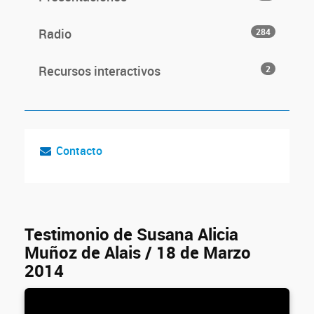
Radio
284
Recursos interactivos
2
Contacto
Testimonio de Susana Alicia
Muñoz de Alais / 18 de Marzo
2014