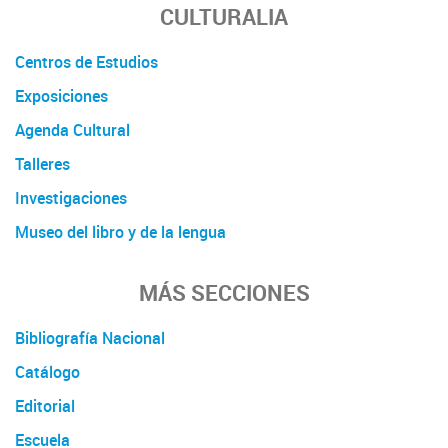
CULTURALIA
Centros de Estudios
Exposiciones
Agenda Cultural
Talleres
Investigaciones
Museo del libro y de la lengua
MÁS SECCIONES
Bibliografía Nacional
Catálogo
Editorial
Escuela