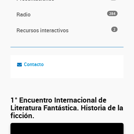
Radio
284
Recursos interactivos
2
Contacto
1° Encuentro Internacional de
Literatura Fantástica. Historia de la
ficción.