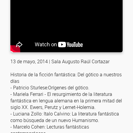
13 de mayo, 2014 | Sala Augusto Raúl Cortazar
Historia de la ficción fantástica: Del gótico a nuestros
días
- Patricio Sturlese:Orígenes del gótico.
- Mariela Ferrari - El resurgimiento de la literatura
fantástica en lengua alemana en la primera mitad del
siglo XX. Ewers, Perutz y Lernet-Holemia.
- Luciana Zollo: Italo Calvino: La literatura fantástica
como búsqueda de un nuevo Humanismo.
- Marcelo Cohen: Lecturas fantásticas