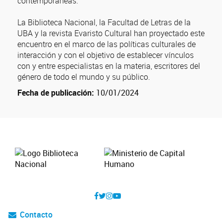
contemporáneas.
La Biblioteca Nacional, la Facultad de Letras de la
UBA y la revista Evaristo Cultural han proyectado este
encuentro en el marco de las políticas culturales de
interacción y con el objetivo de establecer vínculos
con y entre especialistas en la materia, escritores del
género de todo el mundo y su público.
Fecha de publicación:
10/01/2024
Contacto