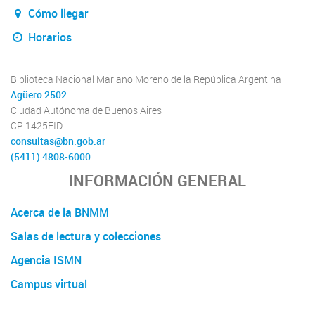
Cómo llegar
Horarios
Biblioteca Nacional Mariano Moreno de la República Argentina
Agüero 2502
Ciudad Autónoma de Buenos Aires
CP 1425EID
consultas@bn.gob.ar
(5411) 4808-6000
INFORMACIÓN GENERAL
Acerca de la BNMM
Salas de lectura y colecciones
Agencia ISMN
Campus virtual