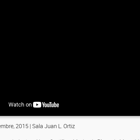
mbre, 2015 | Sala Juan L. Ortiz