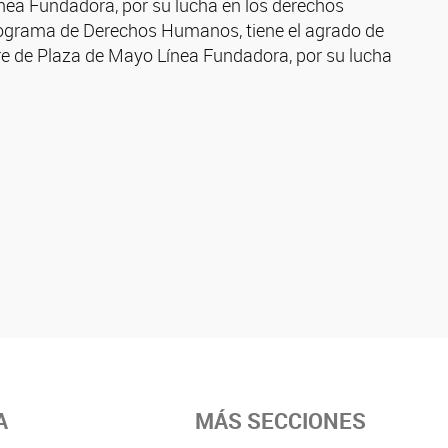
nea Fundadora, por su lucha en los derechos
rograma de Derechos Humanos, tiene el agrado de
dre de Plaza de Mayo Línea Fundadora, por su lucha
A
MÁS SECCIONES