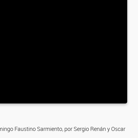
Domingo Faustino Sarmiento, por Sergio Renán y Oscar