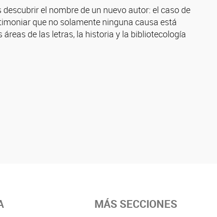
 descubrir el nombre de un nuevo autor: el caso de
estimoniar que no solamente ninguna causa está
áreas de las letras, la historia y la bibliotecología
A
MÁS SECCIONES