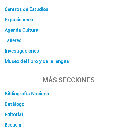
Centros de Estudios
Exposiciones
Agenda Cultural
Talleres
Investigaciones
Museo del libro y de la lengua
MÁS SECCIONES
Bibliografía Nacional
Catálogo
Editorial
Escuela