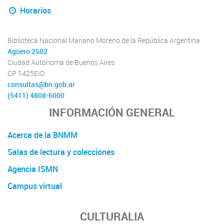
Horarios
Biblioteca Nacional Mariano Moreno de la República Argentina
Agüero 2502
Ciudad Autónoma de Buenos Aires
CP 1425EID
consultas@bn.gob.ar
(5411) 4808-6000
INFORMACIÓN GENERAL
Acerca de la BNMM
Salas de lectura y colecciones
Agencia ISMN
Campus virtual
CULTURALIA