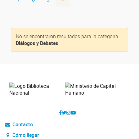
No se encontraron resultados para la categoría
Diálogos y Debates
Contacto
Cómo llegar