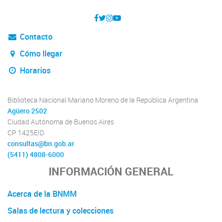
Contacto
Cómo llegar
Horarios
Biblioteca Nacional Mariano Moreno de la República Argentina
Agüero 2502
Ciudad Autónoma de Buenos Aires
CP 1425EID
consultas@bn.gob.ar
(5411) 4808-6000
INFORMACIÓN GENERAL
Acerca de la BNMM
Salas de lectura y colecciones