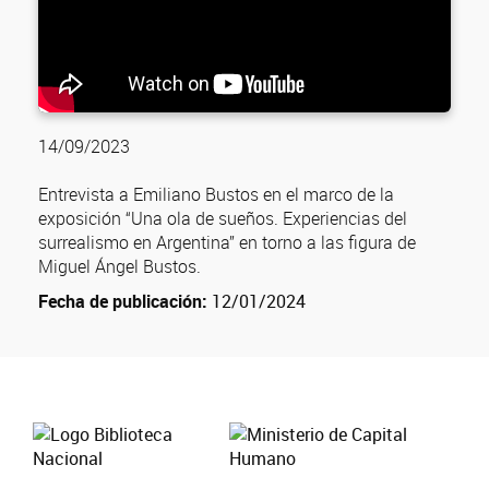
14/09/2023
Entrevista a Emiliano Bustos en el marco de la
exposición “Una ola de sueños. Experiencias del
surrealismo en Argentina” en torno a las figura de
Miguel Ángel Bustos.
Fecha de publicación:
12/01/2024