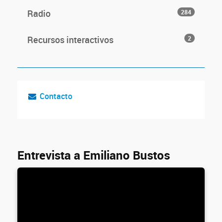
Radio
284
Recursos interactivos
2
Contacto
Entrevista a Emiliano Bustos