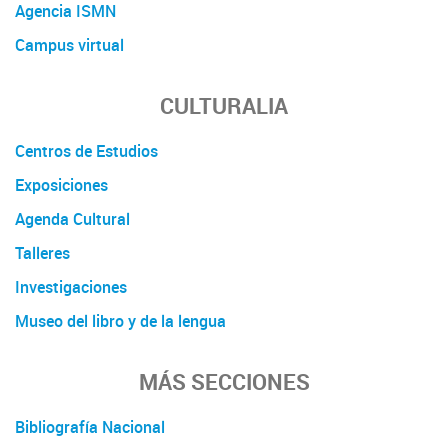
Agencia ISMN
Campus virtual
CULTURALIA
Centros de Estudios
Exposiciones
Agenda Cultural
Talleres
Investigaciones
Museo del libro y de la lengua
MÁS SECCIONES
Bibliografía Nacional