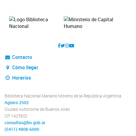
Contacto
Cómo llegar
Horarios
Biblioteca Nacional Mariano Moreno de la República Argentina
Agüero 2502
Ciudad Autónoma de Buenos Aires
CP 1425EID
consultas@bn.gob.ar
(5411) 4808-6000