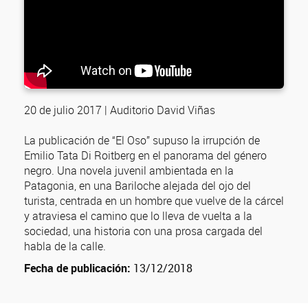
20 de julio 2017 | Auditorio David Viñas
La publicación de “El Oso” supuso la irrupción de
Emilio Tata Di Roitberg en el panorama del género
negro. Una novela juvenil ambientada en la
Patagonia, en una Bariloche alejada del ojo del
turista, centrada en un hombre que vuelve de la cárcel
y atraviesa el camino que lo lleva de vuelta a la
sociedad, una historia con una prosa cargada del
habla de la calle.
Fecha de publicación:
13/12/2018