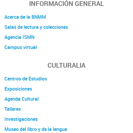
INFORMACIÓN GENERAL
Acerca de la BNMM
Salas de lectura y colecciones
Agencia ISMN
Campus virtual
CULTURALIA
Centros de Estudios
Exposiciones
Agenda Cultural
Talleres
Investigaciones
Museo del libro y de la lengua