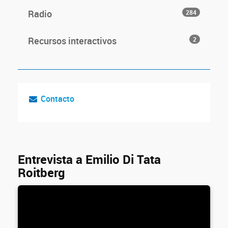
Radio
284
Recursos interactivos
2
Contacto
Entrevista a Emilio Di Tata
Roitberg