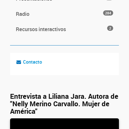
Radio
284
Recursos interactivos
2
Contacto
Entrevista a Liliana Jara. Autora de
"Nelly Merino Carvallo. Mujer de
América"