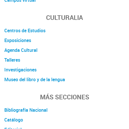
CULTURALIA
Centros de Estudios
Exposiciones
Agenda Cultural
Talleres
Investigaciones
Museo del libro y de la lengua
MÁS SECCIONES
Bibliografía Nacional
Catálogo