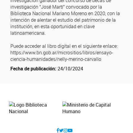
investigación ganador del concurso de becas de
investigación “José Martí” convocado por la
Biblioteca Nacional Mariano Moreno en 2020, con la
intención de alentar el estudio del patrimonio de la
institución, en esta oportunidad en clave
latinoamericana.
Puede acceder al libro digital en el siguiente enlace:
https://www.bn.gob.ar/micrositios/libros/ensayo-
ciencia-humanidades/nelly-merino-carvallo
Fecha de publicación:
24/10/2024