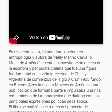
En esta entrevista, Liliana Jara, doctora en
antropología y autora de "Nelly Merino Carvallo.
Mujer de América" cuenta su investigación acerca de
la escritora y periodista chilena que fue una figura
fundamental en la vida intelectual de Chile y
Argentina de comienzos del siglo XX. En 1933 fundó
en Buenos Aires la revista Mujeres de América, una
publicación que formaba parte e impulsaba una rica
red feminista de Latinoamérica que dialogó con las
principales expresiones políticas de la época.
El libro se realizó en el marco del proyecto de