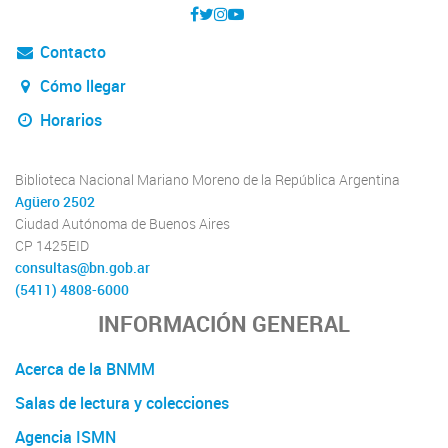
Contacto
Cómo llegar
Horarios
Biblioteca Nacional Mariano Moreno de la República Argentina
Agüero 2502
Ciudad Autónoma de Buenos Aires
CP 1425EID
consultas@bn.gob.ar
(5411) 4808-6000
INFORMACIÓN GENERAL
Acerca de la BNMM
Salas de lectura y colecciones
Agencia ISMN