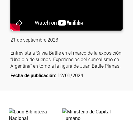
21 de septiembre 2023
Entrevista a Silvia Batlle en el marco de la exposición
“Una ola de sueños. Experiencias del surrealismo en
Argentina” en torno a la figura de Juan Batlle Planas.
Fecha de publicación:
12/01/2024