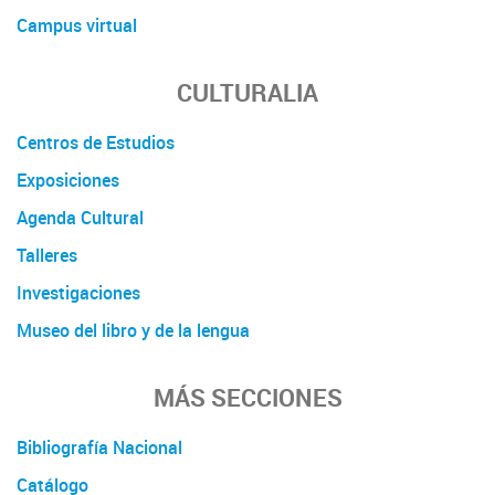
Campus virtual
CULTURALIA
Centros de Estudios
Exposiciones
Agenda Cultural
Talleres
Investigaciones
Museo del libro y de la lengua
MÁS SECCIONES
Bibliografía Nacional
Catálogo