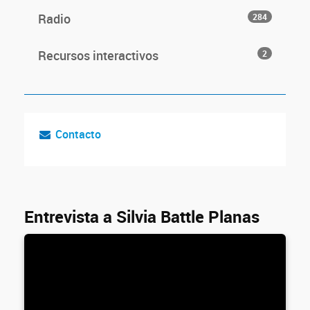
Radio
284
Recursos interactivos
2
Contacto
Entrevista a Silvia Battle Planas