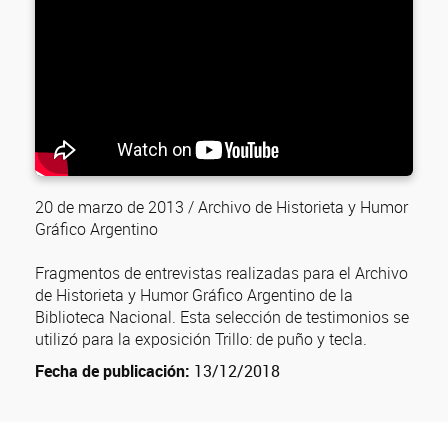
20 de marzo de 2013 / Archivo de Historieta y Humor
Gráfico Argentino
Fragmentos de entrevistas realizadas para el Archivo
de Historieta y Humor Gráfico Argentino de la
Biblioteca Nacional. Esta selección de testimonios se
utilizó para la exposición Trillo: de puño y tecla.
Fecha de publicación:
13/12/2018