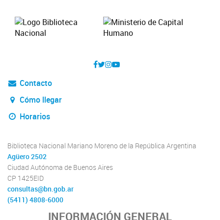
Contacto
Cómo llegar
Horarios
Biblioteca Nacional Mariano Moreno de la República Argentina
Agüero 2502
Ciudad Autónoma de Buenos Aires
CP 1425EID
consultas@bn.gob.ar
(5411) 4808-6000
INFORMACIÓN GENERAL