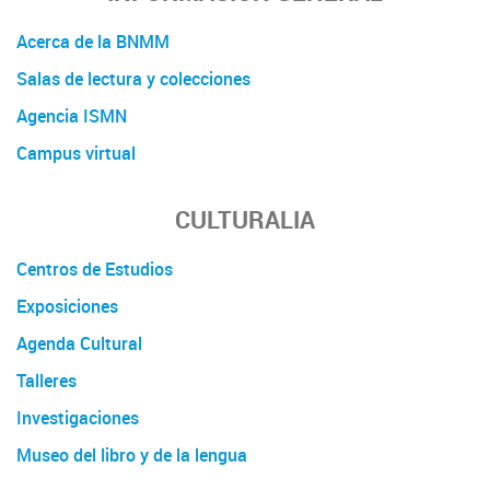
Acerca de la BNMM
Salas de lectura y colecciones
Agencia ISMN
Campus virtual
CULTURALIA
Centros de Estudios
Exposiciones
Agenda Cultural
Talleres
Investigaciones
Museo del libro y de la lengua