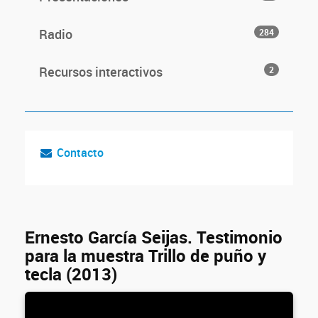
Radio
284
Recursos interactivos
2
Contacto
Ernesto García Seijas. Testimonio
para la muestra Trillo de puño y
tecla (2013)