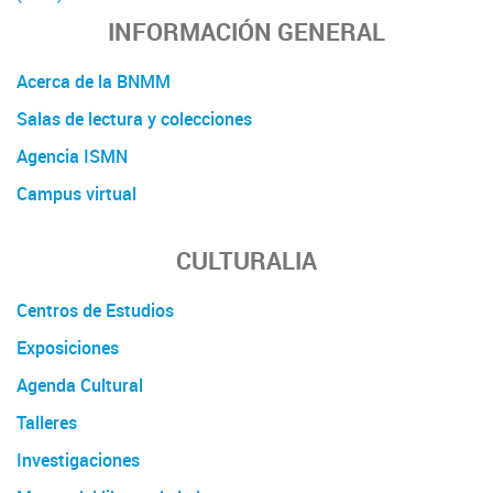
INFORMACIÓN GENERAL
Acerca de la BNMM
Salas de lectura y colecciones
Agencia ISMN
Campus virtual
CULTURALIA
Centros de Estudios
Exposiciones
Agenda Cultural
Talleres
Investigaciones