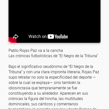
Pablo Rojas Paz va a la cancha
Las crónicas futbolísticas de "El Negro de la Tribuna"
Bajo el significativo seudónimo de “El Negro de la
Tribuna” y con una clara impronta literaria, Rojas Paz
supo retratar no solo la especificidad del deporte —
sobre la cual se explaya— sino también la
idiosincrasia que tempranamente se fue
constituyendo a su alrededor. Aparecen en sus
crónicas la figura del hincha, las multitudes
dominicales, sus cánticos y comentarios