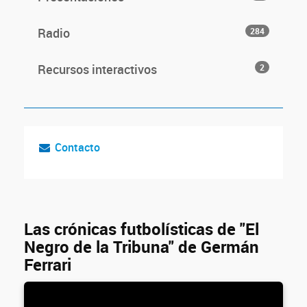
Radio
284
Recursos interactivos
2
Contacto
Las crónicas futbolísticas de "El
Negro de la Tribuna" de Germán
Ferrari