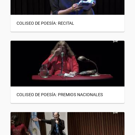
COLISEO DE POESÍA: RECITAL
COLISEO DE POESÍA: PREMIOS NACIONALES