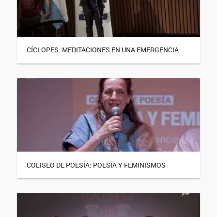
CÍCLOPES: MEDITACIONES EN UNA EMERGENCIA
COLISEO DE POESÍA: POESÍA Y FEMINISMOS