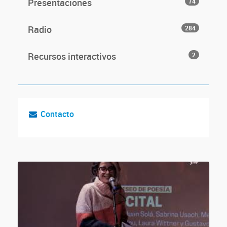
Presentaciones
74
Radio
284
Recursos interactivos
2
Contacto