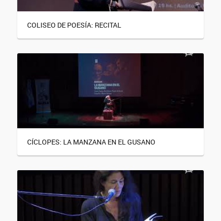
COLISEO DE POESÍA: RECITAL
CÍCLOPES: LA MANZANA EN EL GUSANO