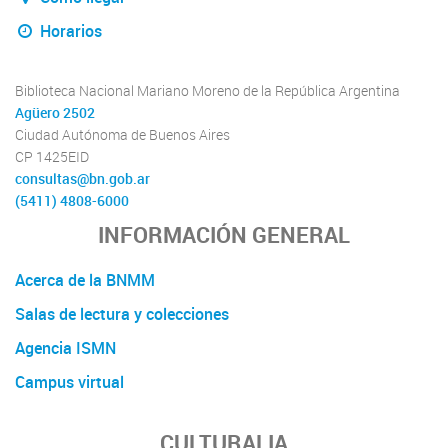
Horarios
Biblioteca Nacional Mariano Moreno de la República Argentina
Agüero 2502
Ciudad Autónoma de Buenos Aires
CP 1425EID
consultas@bn.gob.ar
(5411) 4808-6000
INFORMACIÓN GENERAL
Acerca de la BNMM
Salas de lectura y colecciones
Agencia ISMN
Campus virtual
CULTURALIA