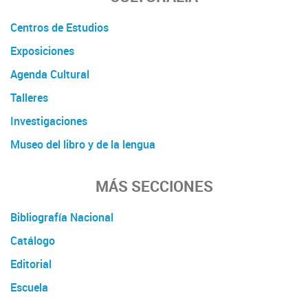
Centros de Estudios
Exposiciones
Agenda Cultural
Talleres
Investigaciones
Museo del libro y de la lengua
MÁS SECCIONES
Bibliografía Nacional
Catálogo
Editorial
Escuela