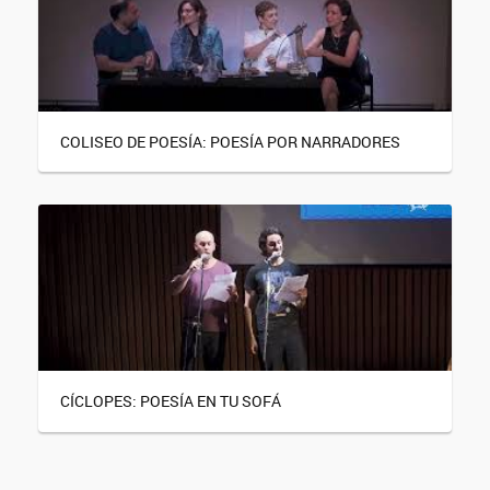
COLISEO DE POESÍA: POESÍA POR NARRADORES
CÍCLOPES: POESÍA EN TU SOFÁ