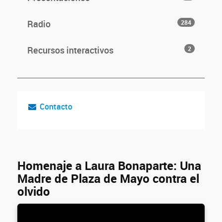
Radio
284
Recursos interactivos
2
Contacto
Homenaje a Laura Bonaparte: Una
Madre de Plaza de Mayo contra el
olvido