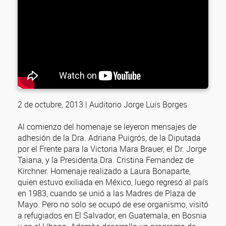
2 de octubre, 2013 | Auditorio Jorge Luis Borges
Al comienzo del homenaje se leyeron mensajes de
adhesión de la Dra. Adriana Puigrós, de la Diputada
por el Frente para la Victoria Mara Brauer, el Dr. Jorge
Taiana, y la Presidenta Dra. Cristina Fernandez de
Kirchner. Homenaje realizado a Laura Bonaparte,
quien estuvo exiliada en México, luego regresó al país
en 1983, cuando se unió a las Madres de Plaza de
Mayo. Pero no solo se ocupó de ese organismo, visitó
a refugiados en El Salvador, en Guatemala, en Bosnia