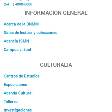
(5411) 4808-6000
INFORMACIÓN GENERAL
Acerca de la BNMM
Salas de lectura y colecciones
Agencia ISMN
Campus virtual
CULTURALIA
Centros de Estudios
Exposiciones
Agenda Cultural
Talleres
Investigaciones