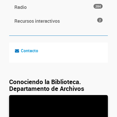
Radio
284
Recursos interactivos
2
Contacto
Conociendo la Biblioteca.
Departamento de Archivos