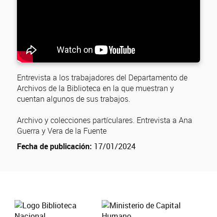
Entrevista a los trabajadores del Departamento de
Archivos de la Biblioteca en la que muestran y
cuentan algunos de sus trabajos.
Archivo y colecciones partículares. Entrevista a Ana
Guerra y Vera de la Fuente
Fecha de publicación:
17/01/2024