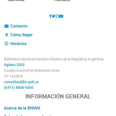
Contacto
Cómo llegar
Horarios
Biblioteca Nacional Mariano Moreno de la República Argentina
Agüero 2502
Ciudad Autónoma de Buenos Aires
CP 1425EID
consultas@bn.gob.ar
(5411) 4808-6000
INFORMACIÓN GENERAL
Acerca de la BNMM