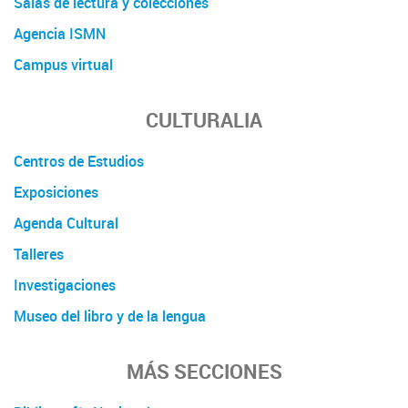
Salas de lectura y colecciones
Agencia ISMN
Campus virtual
CULTURALIA
Centros de Estudios
Exposiciones
Agenda Cultural
Talleres
Investigaciones
Museo del libro y de la lengua
MÁS SECCIONES