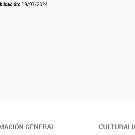
blicación:
19/01/2024
MACIÓN GENERAL
CULTURALI