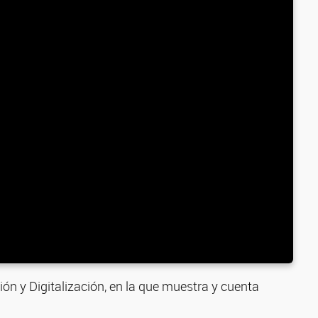
ón y Digitalización, en la que muestra y cuenta