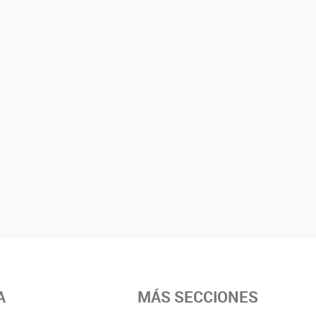
A
MÁS SECCIONES