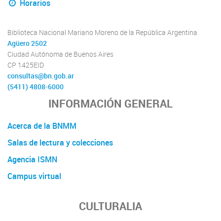
Horarios
Biblioteca Nacional Mariano Moreno de la República Argentina
Agüero 2502
Ciudad Autónoma de Buenos Aires
CP 1425EID
consultas@bn.gob.ar
(5411) 4808-6000
INFORMACIÓN GENERAL
Acerca de la BNMM
Salas de lectura y colecciones
Agencia ISMN
Campus virtual
CULTURALIA