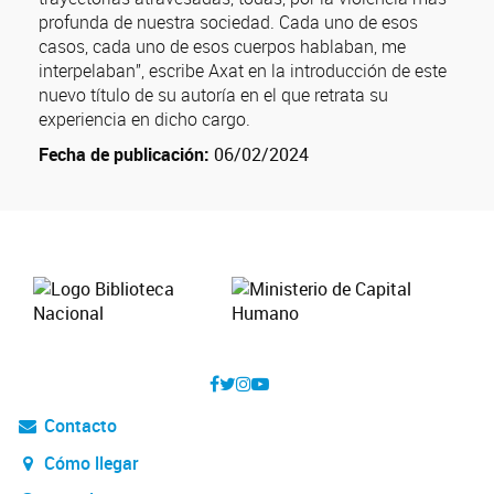
profunda de nuestra sociedad. Cada uno de esos
casos, cada uno de esos cuerpos hablaban, me
interpelaban”, escribe Axat en la introducción de este
nuevo título de su autoría en el que retrata su
experiencia en dicho cargo.
Fecha de publicación:
06/02/2024
Contacto
Cómo llegar