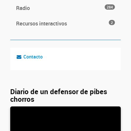
Radio
284
Recursos interactivos
2
Contacto
Diario de un defensor de pibes
chorros