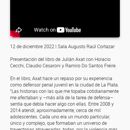
12 de diciembre 2022 | Sala Augusto Raúl Cortazar
Presentación del libro de Julián Axat con Horacio
Cecchi, Claudio Cesaroni y Ramiro Do Santos Freire.
En el libro, Axat hace un repaso por su experiencia
como defensor penal juvenil en la ciudad de La Plata.
“Las historias con las que me topaba cotidianamente
me afectaban y –más allá de la tarea de defensa–
sentía que debía hacer algo con ellas. Entre 2008 y
2014 atendí, aproximadamente, cerca de mil
adolescentes. Cada uno era un mundo particular,
único y complejo, que formaban un universo de
trayectorias atravesadas, todas, por la violencia más