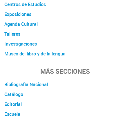
Centros de Estudios
Exposiciones
Agenda Cultural
Talleres
Investigaciones
Museo del libro y de la lengua
MÁS SECCIONES
Bibliografía Nacional
Catálogo
Editorial
Escuela