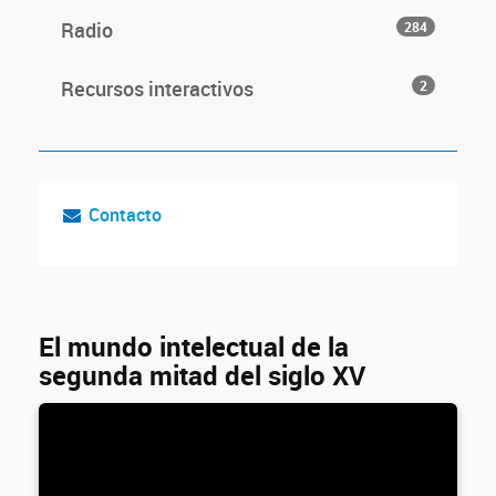
Radio
284
Recursos interactivos
2
Contacto
El mundo intelectual de la
segunda mitad del siglo XV