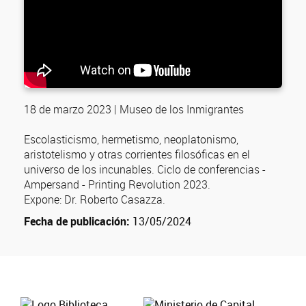
18 de marzo 2023 | Museo de los Inmigrantes
Escolasticismo, hermetismo, neoplatonismo,
aristotelismo y otras corrientes filosóficas en el
universo de los incunables. Ciclo de conferencias -
Ampersand - Printing Revolution 2023.
Expone: Dr. Roberto Casazza.
Fecha de publicación:
13/05/2024