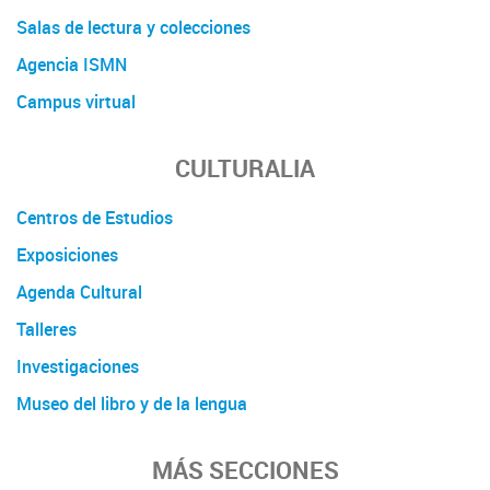
Salas de lectura y colecciones
Agencia ISMN
Campus virtual
CULTURALIA
Centros de Estudios
Exposiciones
Agenda Cultural
Talleres
Investigaciones
Museo del libro y de la lengua
MÁS SECCIONES