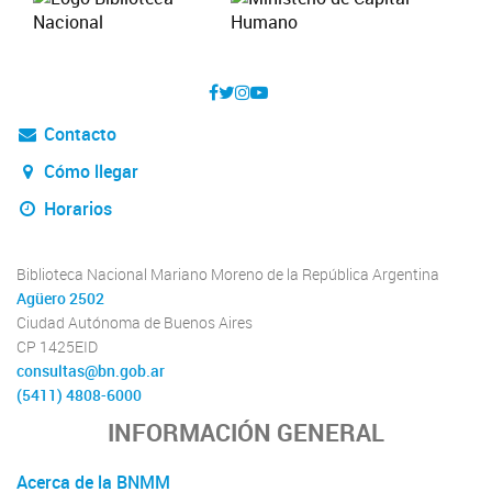
Contacto
Cómo llegar
Horarios
Biblioteca Nacional Mariano Moreno de la República Argentina
Agüero 2502
Ciudad Autónoma de Buenos Aires
CP 1425EID
consultas@bn.gob.ar
(5411) 4808-6000
INFORMACIÓN GENERAL
Acerca de la BNMM