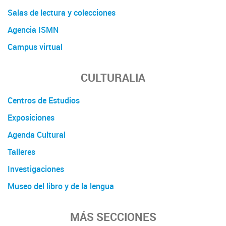
Salas de lectura y colecciones
Agencia ISMN
Campus virtual
CULTURALIA
Centros de Estudios
Exposiciones
Agenda Cultural
Talleres
Investigaciones
Museo del libro y de la lengua
MÁS SECCIONES