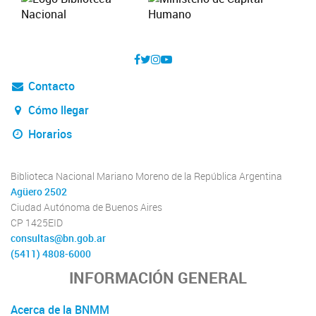
Contacto
Cómo llegar
Horarios
Biblioteca Nacional Mariano Moreno de la República Argentina
Agüero 2502
Ciudad Autónoma de Buenos Aires
CP 1425EID
consultas@bn.gob.ar
(5411) 4808-6000
INFORMACIÓN GENERAL
Acerca de la BNMM