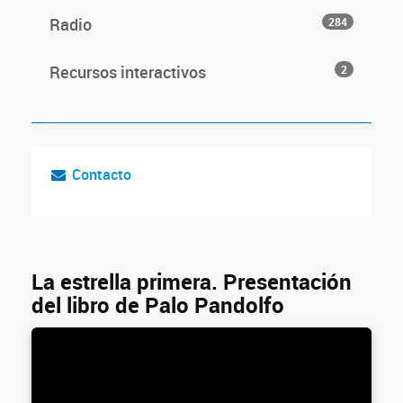
Radio
284
Recursos interactivos
2
Contacto
La estrella primera. Presentación
del libro de Palo Pandolfo