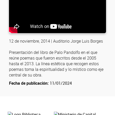
12 de noviembre, 2014 | Auditorio Jorge Luis Borges
Presentación del libro de Palo Pandolfo en el que
reúne poemas que fueron escritos desde el 2005
hasta el 2013. La línea estética que recogen estos
poemas toma la espiritualidad y lo místico como eje
central de su obra.
Fecha de publicación:
11/01/2024