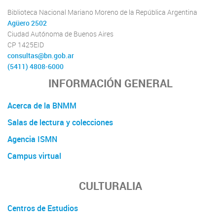
Biblioteca Nacional Mariano Moreno de la República Argentina
Agüero 2502
Ciudad Autónoma de Buenos Aires
CP 1425EID
consultas@bn.gob.ar
(5411) 4808-6000
INFORMACIÓN GENERAL
Acerca de la BNMM
Salas de lectura y colecciones
Agencia ISMN
Campus virtual
CULTURALIA
Centros de Estudios