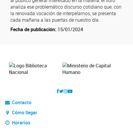
al público general interesado en la materia, el libro
analiza ese problemático discurso cotidiano que, con
la renovada vocación de interpelarnos, se presenta
cada mañana a las puertas de nuestro día.
Fecha de publicación:
15/01/2024
Contacto
Cómo llegar
Horarios