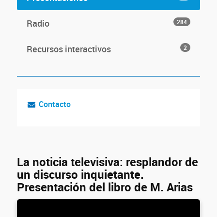
Radio
284
Recursos interactivos
2
Contacto
La noticia televisiva: resplandor de
un discurso inquietante.
Presentación del libro de M. Arias