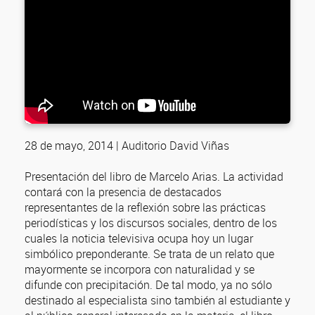
28 de mayo, 2014 | Auditorio David Viñas
Presentación del libro de Marcelo Arias. La actividad
contará con la presencia de destacados
representantes de la reflexión sobre las prácticas
periodísticas y los discursos sociales, dentro de los
cuales la noticia televisiva ocupa hoy un lugar
simbólico preponderante. Se trata de un relato que
mayormente se incorpora con naturalidad y se
difunde con precipitación. De tal modo, ya no sólo
destinado al especialista sino también al estudiante y