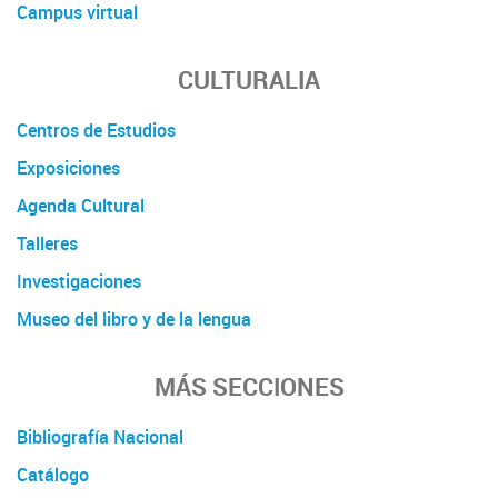
Campus virtual
CULTURALIA
Centros de Estudios
Exposiciones
Agenda Cultural
Talleres
Investigaciones
Museo del libro y de la lengua
MÁS SECCIONES
Bibliografía Nacional
Catálogo