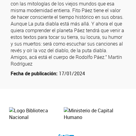
con las mitologías de los viejos mundos que esa
misma modernidad entierra. Fito Páez tiene el valor
de hacer consciente el tiempo histórico en sus obras.
Aunque La puta diabla está más allá. Y ahora el que
quiera comprender el planeta Páez tendrá que venir a
estos textos para tocar su tierra, su locura, su humor
y sus muertos: será como escuchar sus canciones al
revés y oír la voz del diablo, de la puta diabla.
Amigos, acá está el cuerpo de Rodolfo Páez.” Martín
Rodríguez
Fecha de publicación:
17/01/2024