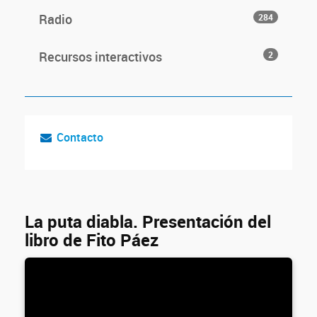
Radio
284
Recursos interactivos
2
Contacto
La puta diabla. Presentación del
libro de Fito Páez