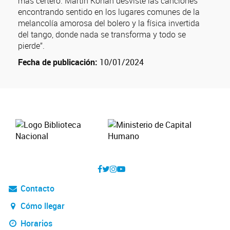
más certero. Martín Kohan desviste las canciones
encontrando sentido en los lugares comunes de la
melancolía amorosa del bolero y la física invertida
del tango, donde nada se transforma y todo se
pierde”.
Fecha de publicación:
10/01/2024
Contacto
Cómo llegar
Horarios