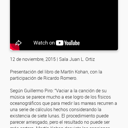
12 de noviembre, 2015 | Sala Juan L. Ortiz
Presentación del libro de Martín Kohan, con la
participación de Ricardo Romero.
Según Guillermo Piro: “Vaciar a la canción de su
música se parece mucho a ese logro de los físicos
oceanográficos que para medir las mareas recurren a
una serie de cálculos hechos considerando la
existencia de siete lunas. El procedimiento puede
parecer arriesgado, pero el resultado no puede ser