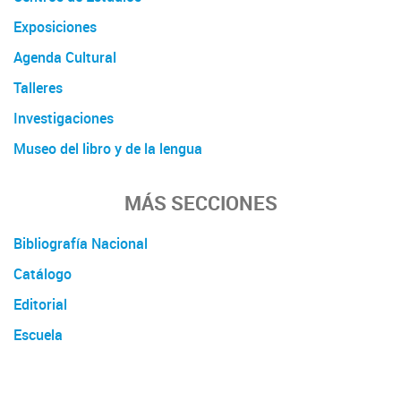
Exposiciones
Agenda Cultural
Talleres
Investigaciones
Museo del libro y de la lengua
MÁS SECCIONES
Bibliografía Nacional
Catálogo
Editorial
Escuela