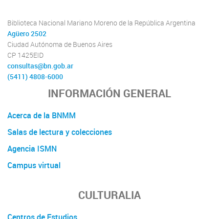
Biblioteca Nacional Mariano Moreno de la República Argentina
Agüero 2502
Ciudad Autónoma de Buenos Aires
CP 1425EID
consultas@bn.gob.ar
(5411) 4808-6000
INFORMACIÓN GENERAL
Acerca de la BNMM
Salas de lectura y colecciones
Agencia ISMN
Campus virtual
CULTURALIA
Centros de Estudios