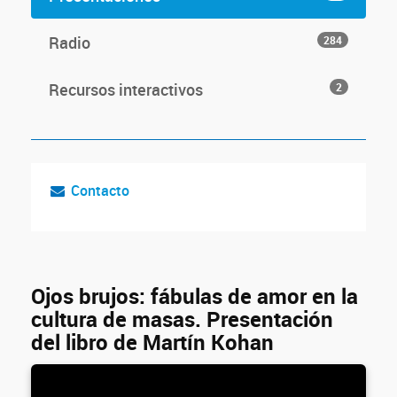
Radio
284
Recursos interactivos
2
Contacto
Ojos brujos: fábulas de amor en la
cultura de masas. Presentación
del libro de Martín Kohan