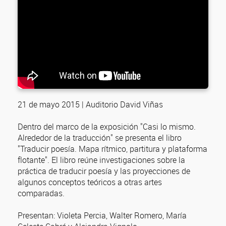
21 de mayo 2015 | Auditorio David Viñas
Dentro del marco de la exposición "Casi lo mismo.
Alrededor de la traducción" se presenta el libro
"Traducir poesía. Mapa rítmico, partitura y plataforma
flotante". El libro reúne investigaciones sobre la
práctica de traducir poesía y las proyecciones de
algunos conceptos teóricos a otras artes
comparadas.
Presentan: Violeta Percia, Walter Romero, María