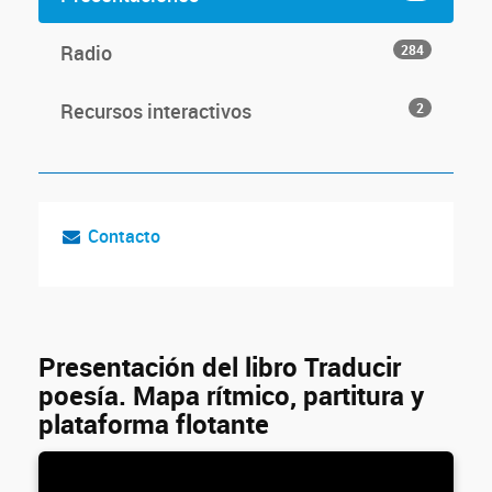
Radio
284
Recursos interactivos
2
Contacto
Presentación del libro Traducir
poesía. Mapa rítmico, partitura y
plataforma flotante