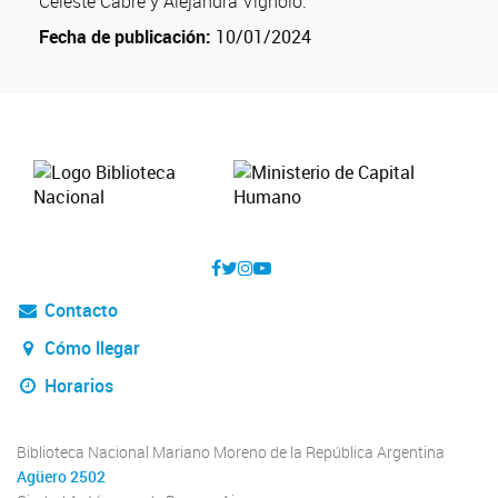
Celeste Cabré y Alejandra Vignolo.
Fecha de publicación:
10/01/2024
Contacto
Cómo llegar
Horarios
Biblioteca Nacional Mariano Moreno de la República Argentina
Agüero 2502