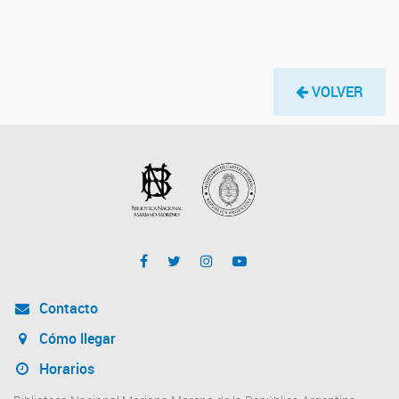
VOLVER
Contacto
Cómo llegar
Horarios