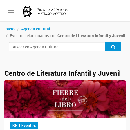
Toggle
Inicio
Agenda cultural
Eventos relacionados con
Centro de Literatura Infantil y Juvenil
navigation
Centro de Literatura Infantil y Juvenil
BN | Eventos