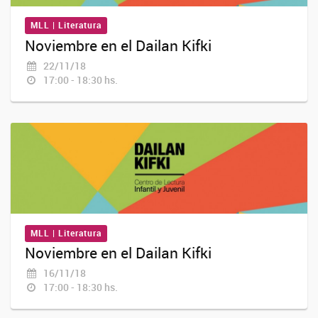
MLL | Literatura
Noviembre en el Dailan Kifki
22/11/18
17:00 - 18:30 hs.
MLL | Literatura
Noviembre en el Dailan Kifki
16/11/18
17:00 - 18:30 hs.