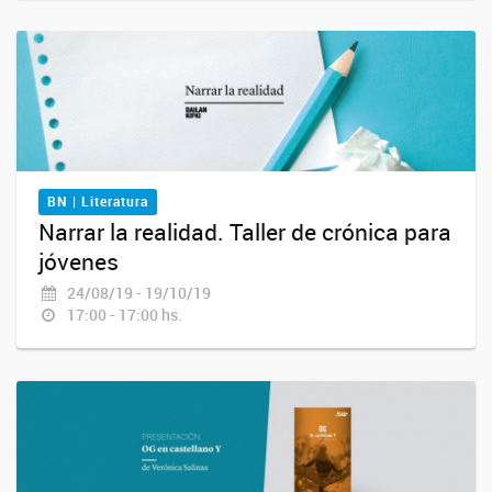
BN | Literatura
Narrar la realidad. Taller de crónica para
jóvenes
24/08/19 - 19/10/19
17:00 - 17:00 hs.