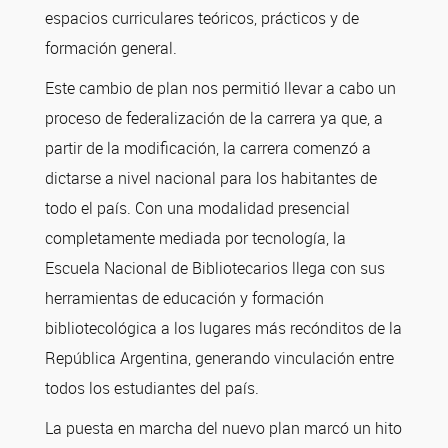
espacios curriculares teóricos, prácticos y de
formación general.
Este cambio de plan nos permitió llevar a cabo un
proceso de federalización de la carrera ya que, a
partir de la modificación, la carrera comenzó a
dictarse a nivel nacional para los habitantes de
todo el país. Con una modalidad presencial
completamente mediada por tecnología, la
Escuela Nacional de Bibliotecarios llega con sus
herramientas de educación y formación
bibliotecológica a los lugares más recónditos de la
República Argentina, generando vinculación entre
todos los estudiantes del país.
La puesta en marcha del nuevo plan marcó un hito