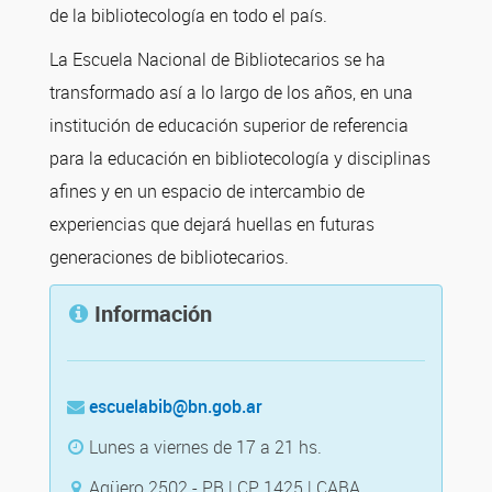
de la bibliotecología en todo el país.
La Escuela Nacional de Bibliotecarios se ha
transformado así a lo largo de los años, en una
institución de educación superior de referencia
para la educación en bibliotecología y disciplinas
afines y en un espacio de intercambio de
experiencias que dejará huellas en futuras
generaciones de bibliotecarios.
Información
escuelabib@bn.gob.ar
Lunes a viernes de 17 a 21 hs.
Agüero 2502 - PB | CP 1425 | CABA