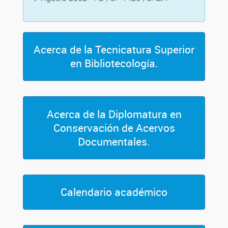
Acerca de la Tecnicatura Superior
en Bibliotecología.
Acerca de la Diplomatura en
Conservación de Acervos
Documentales.
Calendario académico