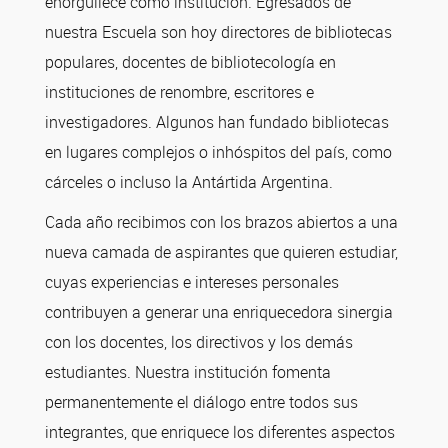
enorgullece como institución. Egresados de
nuestra Escuela son hoy directores de bibliotecas
populares, docentes de bibliotecología en
instituciones de renombre, escritores e
investigadores. Algunos han fundado bibliotecas
en lugares complejos o inhóspitos del país, como
cárceles o incluso la Antártida Argentina.
Cada año recibimos con los brazos abiertos a una
nueva camada de aspirantes que quieren estudiar,
cuyas experiencias e intereses personales
contribuyen a generar una enriquecedora sinergia
con los docentes, los directivos y los demás
estudiantes. Nuestra institución fomenta
permanentemente el diálogo entre todos sus
integrantes, que enriquece los diferentes aspectos