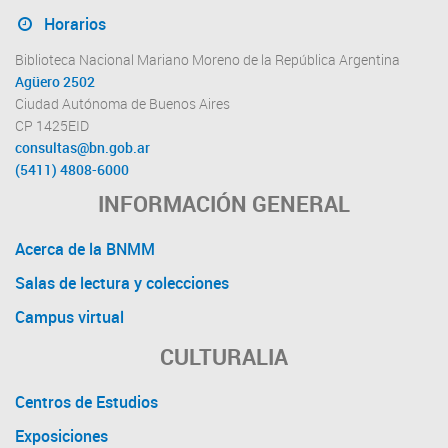
Horarios
Biblioteca Nacional Mariano Moreno de la República Argentina
Agüero 2502
Ciudad Autónoma de Buenos Aires
CP 1425EID
consultas@bn.gob.ar
(5411) 4808-6000
INFORMACIÓN GENERAL
Acerca de la BNMM
Salas de lectura y colecciones
Campus virtual
CULTURALIA
Centros de Estudios
Exposiciones