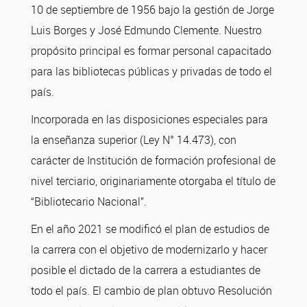
10 de septiembre de 1956 bajo la gestión de Jorge
Luis Borges y José Edmundo Clemente. Nuestro
propósito principal es formar personal capacitado
para las bibliotecas públicas y privadas de todo el
país.
Incorporada en las disposiciones especiales para
la enseñanza superior (Ley N° 14.473), con
carácter de Institución de formación profesional de
nivel terciario, originariamente otorgaba el título de
“Bibliotecario Nacional”.
En el año 2021 se modificó el plan de estudios de
la carrera con el objetivo de modernizarlo y hacer
posible el dictado de la carrera a estudiantes de
todo el país. El cambio de plan obtuvo Resolución