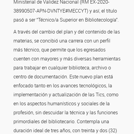
Ministerial de Validez Nacional (RM EX-2020-
38990507-APN-DVNTYE#MECCYT) y así, el título
pasó a ser “Técnico/a Superior en Bibliotecología”.
A través del cambio del plan y del contenido de las
materias, se concibió una carrera con un perfil
más técnico, que permite que los egresados
cuenten con mayores y más diversas herramientas
para trabajar en cualquier biblioteca, archivo o
centro de documentación. Este nuevo plan está
enfocado tanto en los avances tecnológicos, la
implementación y actualización de las Tics, como
en los aspectos humanísticos y sociales de la
profesión, sin descuidar la técnica y las funciones
primordiales del bibliotecario. Contempla una
duración ideal de tres años, con treinta y dos (32)