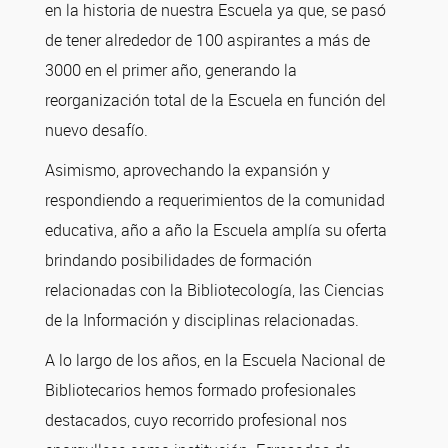
en la historia de nuestra Escuela ya que, se pasó
de tener alrededor de 100 aspirantes a más de
3000 en el primer año, generando la
reorganización total de la Escuela en función del
nuevo desafío.
Asimismo, aprovechando la expansión y
respondiendo a requerimientos de la comunidad
educativa, año a año la Escuela amplía su oferta
brindando posibilidades de formación
relacionadas con la Bibliotecología, las Ciencias
de la Información y disciplinas relacionadas.
A lo largo de los años, en la Escuela Nacional de
Bibliotecarios hemos formado profesionales
destacados, cuyo recorrido profesional nos