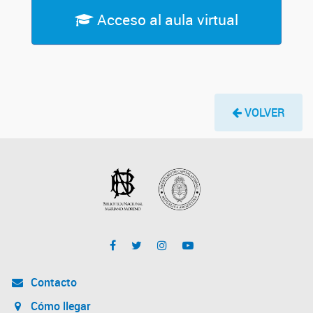
Acceso al aula virtual
VOLVER
Contacto
Cómo llegar