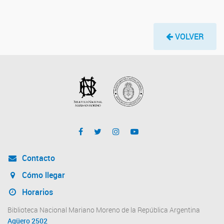
VOLVER
Contacto
Cómo llegar
Horarios
Biblioteca Nacional Mariano Moreno de la República Argentina
Agüero 2502