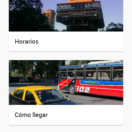
Horarios
Cómo llegar