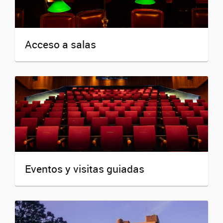
Acceso a salas
Eventos y visitas guiadas