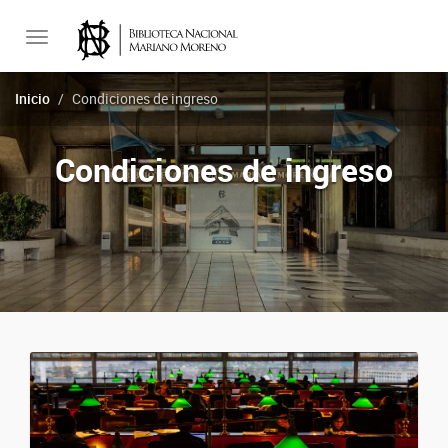
Toggle
Inicio
Condiciones de ingreso
navigation
Condiciones de ingreso