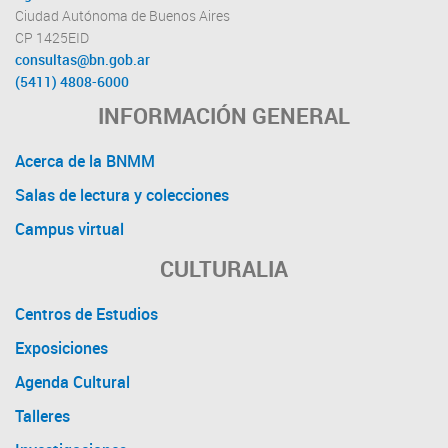
Ciudad Autónoma de Buenos Aires
CP 1425EID
consultas@bn.gob.ar
(5411) 4808-6000
INFORMACIÓN GENERAL
Acerca de la BNMM
Salas de lectura y colecciones
Campus virtual
CULTURALIA
Centros de Estudios
Exposiciones
Agenda Cultural
Talleres