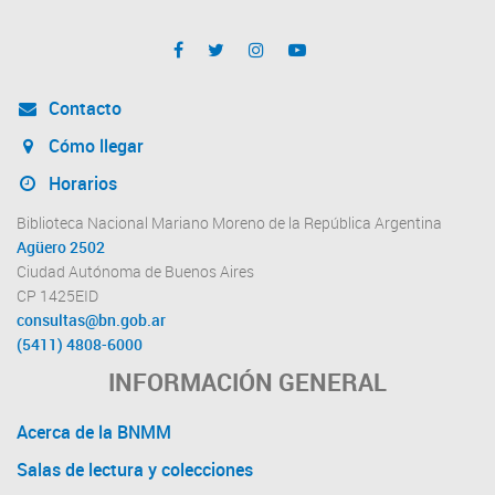
Contacto
Cómo llegar
Horarios
Biblioteca Nacional Mariano Moreno de la República Argentina
Agüero 2502
Ciudad Autónoma de Buenos Aires
CP 1425EID
consultas@bn.gob.ar
(5411) 4808-6000
INFORMACIÓN GENERAL
Acerca de la BNMM
Salas de lectura y colecciones