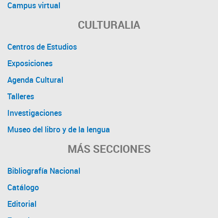
Campus virtual
CULTURALIA
Centros de Estudios
Exposiciones
Agenda Cultural
Talleres
Investigaciones
Museo del libro y de la lengua
MÁS SECCIONES
Bibliografía Nacional
Catálogo
Editorial