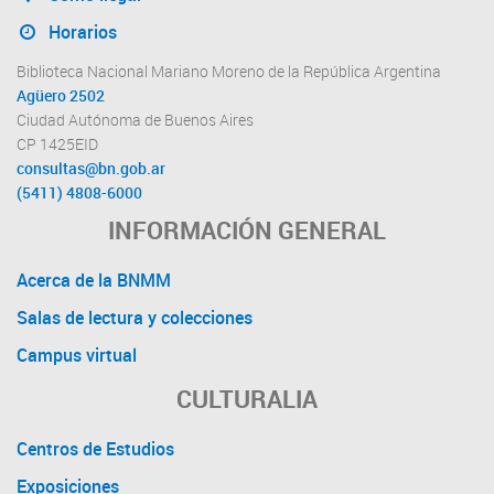
Horarios
Biblioteca Nacional Mariano Moreno de la República Argentina
Agüero 2502
Ciudad Autónoma de Buenos Aires
CP 1425EID
consultas@bn.gob.ar
(5411) 4808-6000
INFORMACIÓN GENERAL
Acerca de la BNMM
Salas de lectura y colecciones
Campus virtual
CULTURALIA
Centros de Estudios
Exposiciones