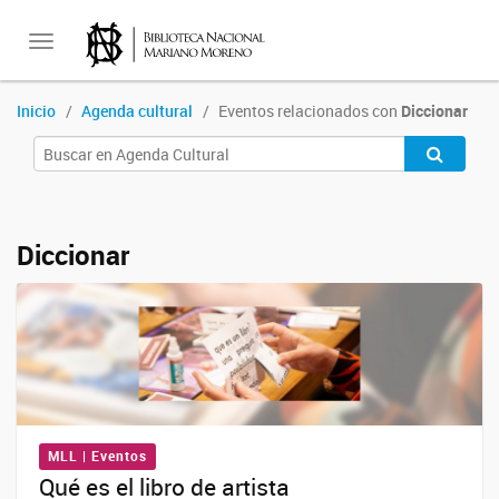
Toggle
Inicio
Agenda cultural
Eventos relacionados con
Diccionar
navigation
Diccionar
MLL | Eventos
Qué es el libro de artista