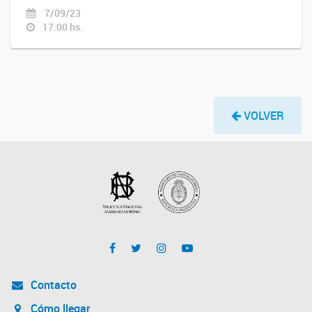
7/09/23
17:00 hs.
VOLVER
Contacto
Cómo llegar