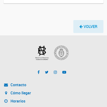
VOLVER
Contacto
Cómo llegar
Horarios