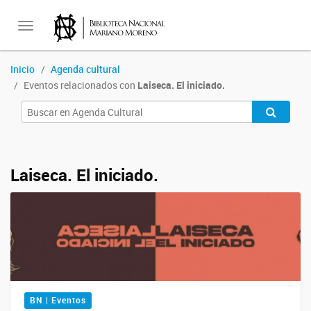
Toggle
Inicio
Agenda cultural
Eventos relacionados con
Laiseca. El iniciado.
navigation
Laiseca. El iniciado.
BN | Eventos