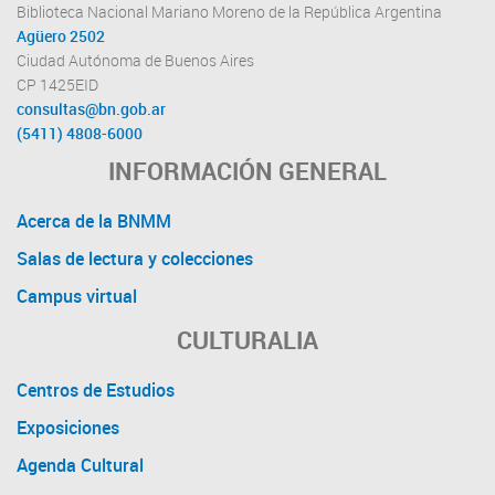
Biblioteca Nacional Mariano Moreno de la República Argentina
Agüero 2502
Ciudad Autónoma de Buenos Aires
CP 1425EID
consultas@bn.gob.ar
(5411) 4808-6000
INFORMACIÓN GENERAL
Acerca de la BNMM
Salas de lectura y colecciones
Campus virtual
CULTURALIA
Centros de Estudios
Exposiciones
Agenda Cultural