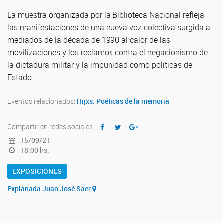
La muestra organizada por la Biblioteca Nacional refleja
las manifestaciones de una nueva voz colectiva surgida a
mediados de la década de 1990 al calor de las
movilizaciones y los reclamos contra el negacionismo de
la dictadura militar y la impunidad como políticas de
Estado.
Eventos relacionados:
Hijxs. Poéticas de la memoria
Compartir en redes sociales
15/09/21
18:00 hs.
EXPOSICIONES
Explanada Juan José Saer