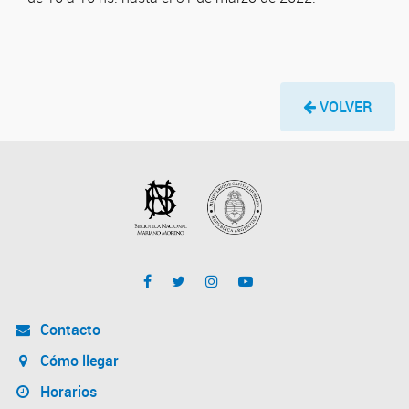
VOLVER
Contacto
Cómo llegar
Horarios