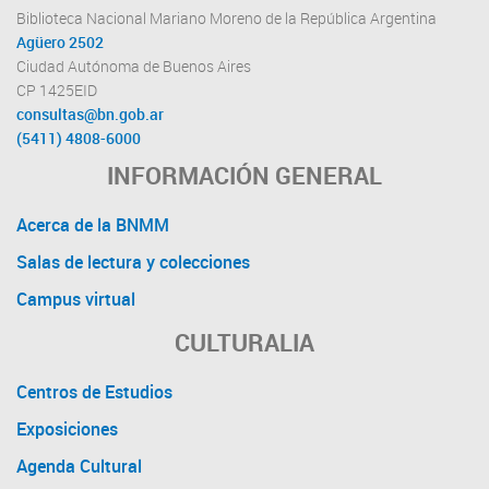
Biblioteca Nacional Mariano Moreno de la República Argentina
Agüero 2502
Ciudad Autónoma de Buenos Aires
CP 1425EID
consultas@bn.gob.ar
(5411) 4808-6000
INFORMACIÓN GENERAL
Acerca de la BNMM
Salas de lectura y colecciones
Campus virtual
CULTURALIA
Centros de Estudios
Exposiciones
Agenda Cultural