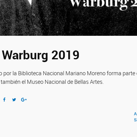
 Warburg 2019
o por la Biblioteca Nacional Mariano Moreno forma parte
 también el Museo Nacional de Bellas Artes.
A
S