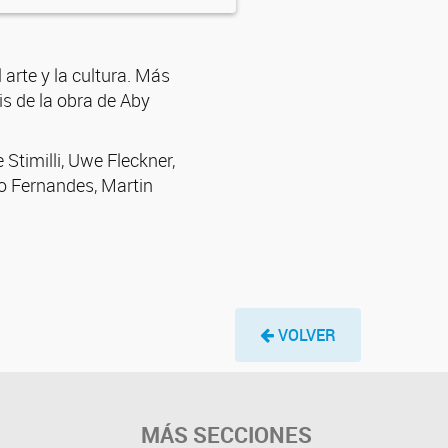
 arte y la cultura. Más
is de la obra de Aby
Stimilli, Uwe Fleckner,
o Fernandes, Martin
VOLVER
MÁS SECCIONES