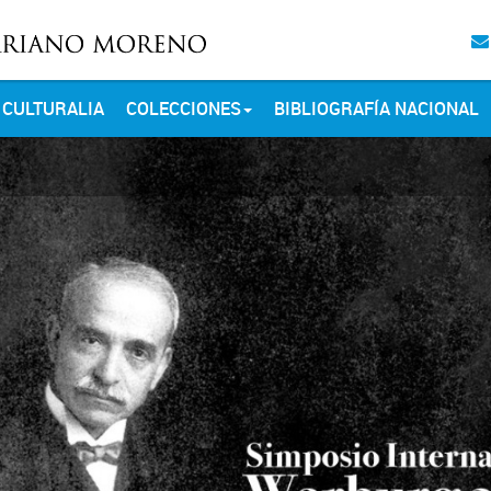
CULTURALIA
COLECCIONES
BIBLIOGRAFÍA NACIONAL