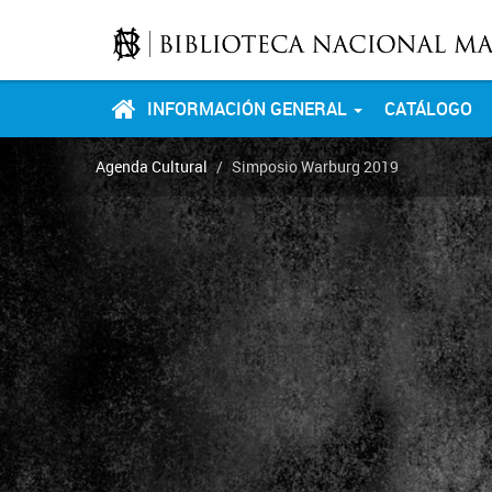
INFORMACIÓN GENERAL
CATÁLOGO
Agenda Cultural
Simposio Warburg 2019