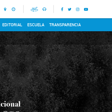
EDITORIAL
ESCUELA
TRANSPARENCIA