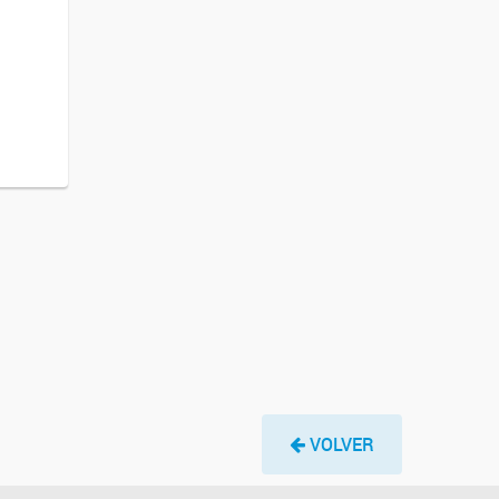
VOLVER