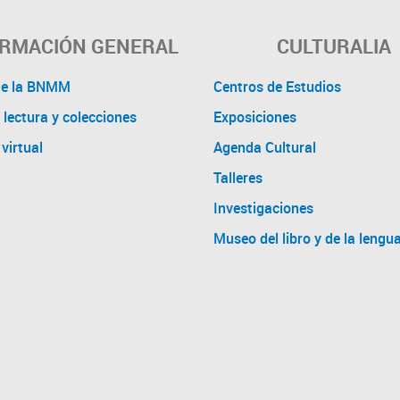
ORMACIÓN GENERAL
CULTURALIA
de la BNMM
Centros de Estudios
 lectura y colecciones
Exposiciones
virtual
Agenda Cultural
Talleres
Investigaciones
Museo del libro y de la lengu