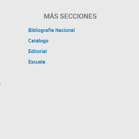
MÁS SECCIONES
Bibliografía Nacional
Catálogo
Editorial
Escuela
a