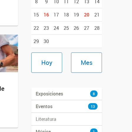
8
9
10
11
12
13
14
15
16
17
18
19
20
21
22
23
24
25
26
27
28
29
30
Hoy
Mes
de
Exposiciones
8
Eventos
13
Literatura
Música
1