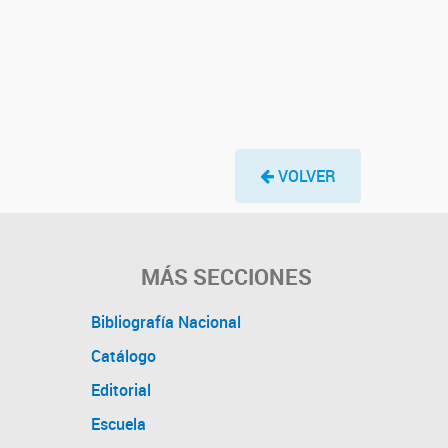
VOLVER
MÁS SECCIONES
Bibliografía Nacional
Catálogo
Editorial
Escuela