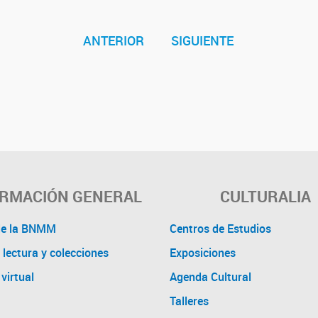
ANTERIOR
SIGUIENTE
ORMACIÓN GENERAL
CULTURALIA
de la BNMM
Centros de Estudios
 lectura y colecciones
Exposiciones
virtual
Agenda Cultural
Talleres