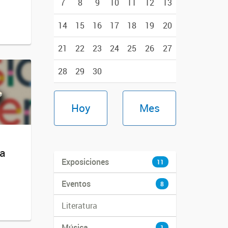
7
8
9
10
11
12
13
14
15
16
17
18
19
20
21
22
23
24
25
26
27
28
29
30
Hoy
Mes
na
Exposiciones
11
Eventos
8
Literatura
Música
1