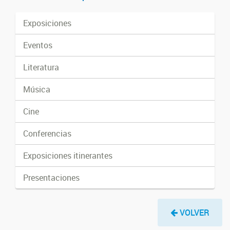
Exposiciones
Eventos
Literatura
Música
Cine
Conferencias
Exposiciones itinerantes
Presentaciones
VOLVER