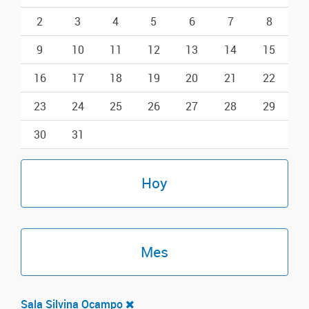
2
3
4
5
6
7
8
9
10
11
12
13
14
15
16
17
18
19
20
21
22
23
24
25
26
27
28
29
30
31
Hoy
Mes
Sala Silvina Ocampo