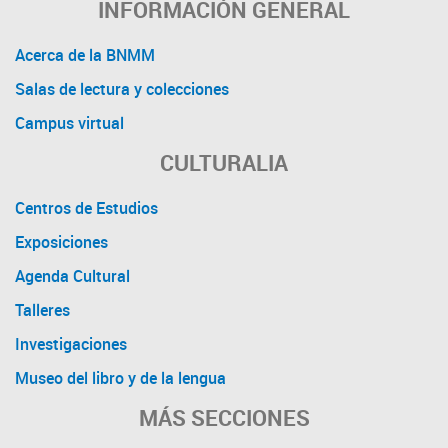
INFORMACIÓN GENERAL
Acerca de la BNMM
Salas de lectura y colecciones
Campus virtual
CULTURALIA
Centros de Estudios
Exposiciones
Agenda Cultural
Talleres
Investigaciones
Museo del libro y de la lengua
MÁS SECCIONES