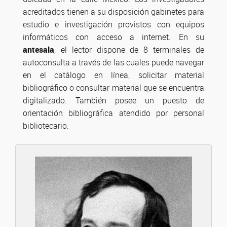
acreditados tienen a su disposición gabinetes para
estudio e investigación provistos con equipos
informáticos con acceso a internet. En su
antesala
, el lector dispone de 8 terminales de
autoconsulta a través de las cuales puede navegar
en el catálogo en línea, solicitar material
bibliográfico o consultar material que se encuentra
digitalizado. También posee un puesto de
orientación bibliográfica atendido por personal
bibliotecario.