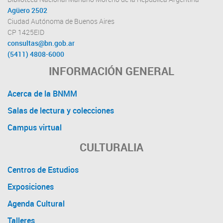
Agüero 2502
Ciudad Autónoma de Buenos Aires
CP 1425EID
consultas@bn.gob.ar
(5411) 4808-6000
INFORMACIÓN GENERAL
Acerca de la BNMM
Salas de lectura y colecciones
Campus virtual
CULTURALIA
Centros de Estudios
Exposiciones
Agenda Cultural
Talleres