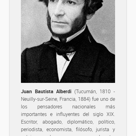
Juan Bautista Alberdi
(Tucumán, 1810 -
Neuilly-sur-Seine, Francia, 1884) fue uno de
los pensadores nacionales más
importantes e influyentes del siglo XIX.
Escritor, abogado, diplomático, político,
periodista, economista, filósofo, jurista y