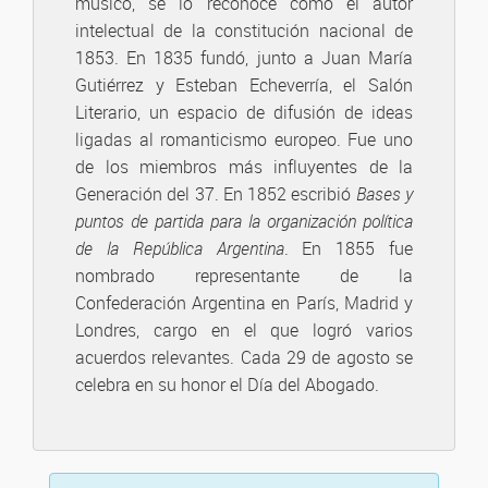
músico, se lo reconoce como el autor
intelectual de la constitución nacional de
1853. En 1835 fundó, junto a Juan María
Gutiérrez y Esteban Echeverría, el Salón
Literario, un espacio de difusión de ideas
ligadas al romanticismo europeo. Fue uno
de los miembros más influyentes de la
Generación del 37. En 1852 escribió
Bases y
puntos de partida para la organización política
de la República Argentina
. En 1855 fue
nombrado representante de la
Confederación Argentina en París, Madrid y
Londres, cargo en el que logró varios
acuerdos relevantes. Cada 29 de agosto se
celebra en su honor el Día del Abogado.