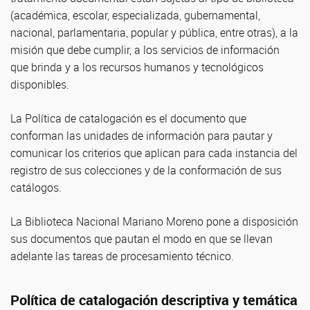
(académica, escolar, especializada, gubernamental,
nacional, parlamentaria, popular y pública, entre otras), a la
misión que debe cumplir, a los servicios de información
que brinda y a los recursos humanos y tecnológicos
disponibles.
La Política de catalogación es el documento que
conforman las unidades de información para pautar y
comunicar los criterios que aplican para cada instancia del
registro de sus colecciones y de la conformación de sus
catálogos.
La Biblioteca Nacional Mariano Moreno pone a disposición
sus documentos que pautan el modo en que se llevan
adelante las tareas de procesamiento técnico.
Política de catalogación descriptiva y temática