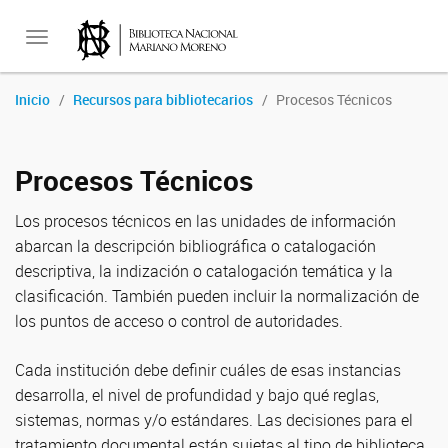
Toggle
Inicio
Recursos para bibliotecarios
Procesos Técnicos
navigation
Procesos Técnicos
Los procesos técnicos en las unidades de información
abarcan la descripción bibliográfica o catalogación
descriptiva, la indización o catalogación temática y la
clasificación. También pueden incluir la normalización de
los puntos de acceso o control de autoridades.
Cada institución debe definir cuáles de esas instancias
desarrolla, el nivel de profundidad y bajo qué reglas,
sistemas, normas y/o estándares. Las decisiones para el
tratamiento documental están sujetas al tipo de biblioteca