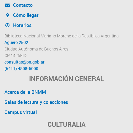
Contacto
Cómo llegar
Horarios
Biblioteca Nacional Mariano Moreno de la República Argentina
Agüero 2502
Ciudad Autónoma de Buenos Aires
CP 1425EID
consultas@bn.gob.ar
(5411) 4808-6000
INFORMACIÓN GENERAL
Acerca de la BNMM
Salas de lectura y colecciones
Campus virtual
CULTURALIA