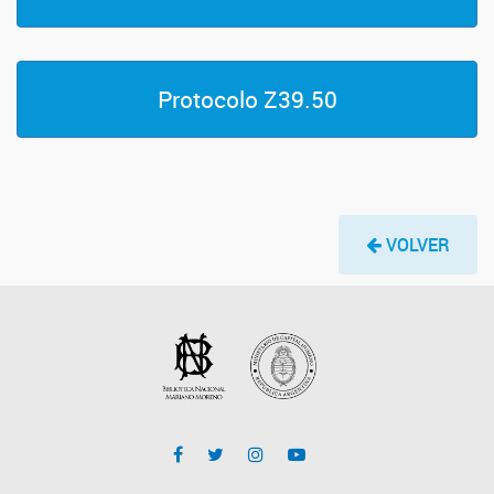
Protocolo Z39.50
VOLVER