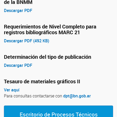
de la BNMM
Descargar PDF
Requerimientos de Nivel Completo para
registros bibliográficos MARC 21
Descargar PDF (492 KB)
Determinación del tipo de publicación
Descargar PDF
Tesauro de materiales gráficos II
Ver aquí
Para consultas contactarse con
dpt@bn.gob.ar
Escritorio de Procesos Técnicos