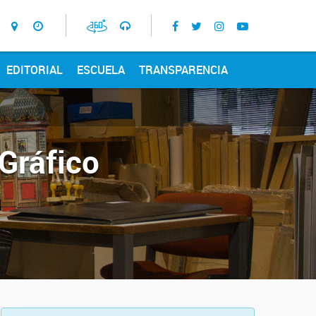
EDITORIAL
ESCUELA
TRANSPARENCIA
Gráfico