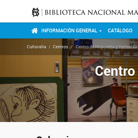
INFORMACIÓN GENERAL
CATÁLOGO
Culturalia
Centros
Centro de Historieta y Humor Gr
Centro