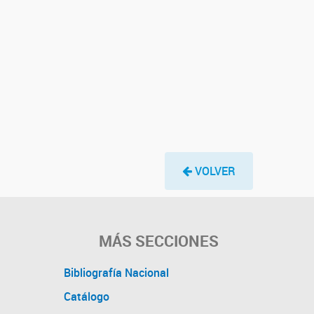
VOLVER
MÁS SECCIONES
Bibliografía Nacional
Catálogo