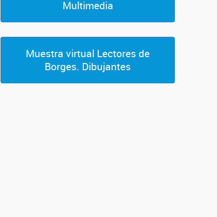
Multimedia
Muestra virtual Lectores de
Borges. Dibujantes