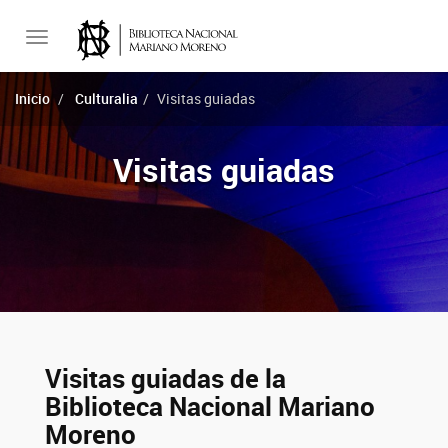
Toggle
Inicio
Culturalia
Visitas guiadas
navigation
Visitas guiadas
Visitas guiadas de la
Biblioteca Nacional Mariano
Moreno