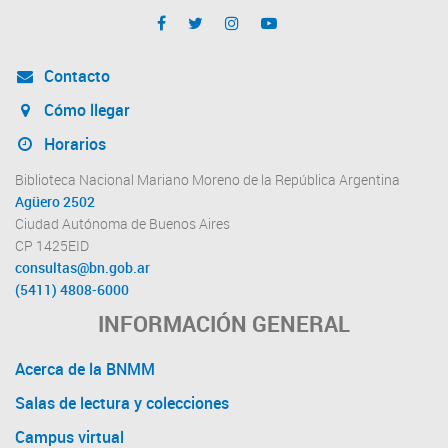
Contacto
Cómo llegar
Horarios
Biblioteca Nacional Mariano Moreno de la República Argentina
Agüero 2502
Ciudad Autónoma de Buenos Aires
CP 1425EID
consultas@bn.gob.ar
(5411) 4808-6000
INFORMACIÓN GENERAL
Acerca de la BNMM
Salas de lectura y colecciones
Campus virtual