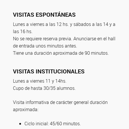
VISITAS ESPONTÁNEAS
Lunes a viernes a las 12 hs. y sábados a las 14 y a
las 16 hs.
No se requiere reserva previa. Anunciarse en el hall
de entrada unos minutos antes.
Tiene una duración aproximada de 90 minutos.
VISITAS INSTITUCIONALES
Lunes a viernes 11 y 14hs.
Cupo de hasta 30/35 alumnos.
Visita informativa de carácter general duración
aproximada:
Ciclo inicial: 45/60 minutos.