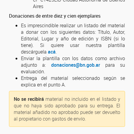
Aires
Donaciones de entre diez y cien ejemplares
Es imprescindible realizar un listado del material
a donar con los siguientes datos: Título, Autor,
Editorial, Lugar y año de edición y ISBN (si lo
tiene). Si quiere usar nuestra plantilla
descárguela
acá
.
Enviar la plantilla con los datos como archivo
adjunto a:
donaciones@bn.gob.ar
para su
evaluación.
Entrega del material seleccionado según se
explica en el punto A.
No se recibirá
material no incluido en el listado y
que no haya sido aprobado para su entrega. El
material añadido no aprobado puede ser devuelto
al propietario con gastos de envío.