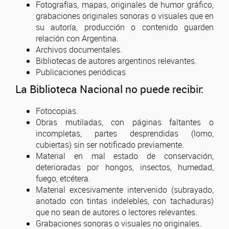
Fotografías, mapas, originales de humor gráfico,
grabaciones originales sonoras o visuales que en
su autoría, producción o contenido guarden
relación con Argentina.
Archivos documentales.
Bibliotecas de autores argentinos relevantes.
Publicaciones periódicas
La Biblioteca Nacional no puede recibir:
Fotocopias.
Obras mutiladas, con páginas faltantes o
incompletas, partes desprendidas (lomo,
cubiertas) sin ser notificado previamente.
Material en mal estado de conservación,
deterioradas por hongos, insectos, humedad,
fuego, etcétera.
Material excesivamente intervenido (subrayado,
anotado con tintas indelebles, con tachaduras)
que no sean de autores o lectores relevantes.
Grabaciones sonoras o visuales no originales.