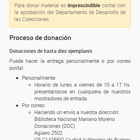
Para donar material es
imprescindible
contar con
la aprobación del Departamento de Desarrollo de
las Colecciones.
Proceso de donación
Donaciones de hasta diez ejemplares
Puede hacer la entrega personalmente o por correo
postal.
Personalmente:
Horario de lunes a viernes de 10 a 17 hs.
presentándose en cualquiera de nuestros
mostradores de entrada.
Por correo:
Haciendo un envío a nuestra dirección:
Biblioteca Nacional Mariano Moreno
Donaciones (DDC)
Agüero 2502
CP C1425EID Ciudad Autónoma de Buenos