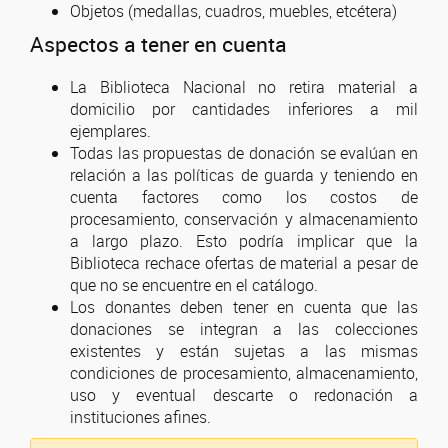
Objetos (medallas, cuadros, muebles, etcétera)
Aspectos a tener en cuenta
La Biblioteca Nacional no retira material a
domicilio por cantidades inferiores a mil
ejemplares.
Todas las propuestas de donación se evalúan en
relación a las políticas de guarda y teniendo en
cuenta factores como los costos de
procesamiento, conservación y almacenamiento
a largo plazo. Esto podría implicar que la
Biblioteca rechace ofertas de material a pesar de
que no se encuentre en el catálogo.
Los donantes deben tener en cuenta que las
donaciones se integran a las colecciones
existentes y están sujetas a las mismas
condiciones de procesamiento, almacenamiento,
uso y eventual descarte o redonación a
instituciones afines.