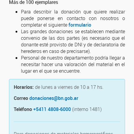
Más de 100 ejemplares
Para describir la donación que quiere realizar
puede ponerse en contacto con nosotros o
completar el siguiente
formulario
Las grandes donaciones se establecen mediante
convenio de las dos partes (es necesario que el
donante esté provisto de DNI y de declaratoria de
herederos en caso de precisarse).
Personal de nuestro departamento podría llegar a
necesitar hacer una valoración del material en el
lugar en el que se encuentre.
Horarios:
de lunes a viernes de 10 a 17 hs.
Correo
donaciones@bn.gob.ar
Teléfono
+5411 4808-6000
(interno 1481)