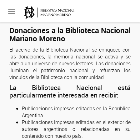
Toggle
Donaciones a la Biblioteca Nacional
Mariano Moreno
navigation
El acervo de la Biblioteca Nacional se enriquece con
las donaciones, la memoria nacional se activa y se
abre a un universo de nuevos lectores. Las donaciones
iluminan el patrimonio nacional y refuerzan los
vínculos de la Biblioteca con la comunidad.
La Biblioteca Nacional está
particularmente interesada en recibir:
Publicaciones impresas editadas en la República
Argentina.
Publicaciones impresas editadas en el exterior de
autores argentinos o relacionadas en su
contenido con nuestro país.