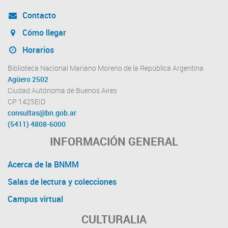
Contacto
Cómo llegar
Horarios
Biblioteca Nacional Mariano Moreno de la República Argentina
Agüero 2502
Ciudad Autónoma de Buenos Aires
CP 1425EID
consultas@bn.gob.ar
(5411) 4808-6000
INFORMACIÓN GENERAL
Acerca de la BNMM
Salas de lectura y colecciones
Campus virtual
CULTURALIA