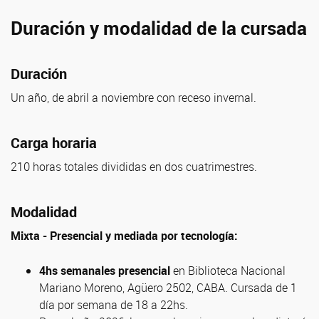
Duración y modalidad de la cursada
Duración
Un año, de abril a noviembre con receso invernal.
Carga horaria
210 horas totales divididas en dos cuatrimestres.
Modalidad
Mixta - Presencial y mediada por tecnología:
4hs semanales presencial
en Biblioteca Nacional
Mariano Moreno, Agüero 2502, CABA. Cursada de 1
día por semana de 18 a 22hs.