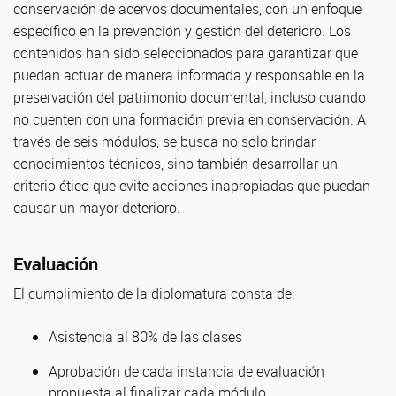
conservación de acervos documentales, con un enfoque
específico en la prevención y gestión del deterioro. Los
contenidos han sido seleccionados para garantizar que
puedan actuar de manera informada y responsable en la
preservación del patrimonio documental, incluso cuando
no cuenten con una formación previa en conservación. A
través de seis módulos, se busca no solo brindar
conocimientos técnicos, sino también desarrollar un
criterio ético que evite acciones inapropiadas que puedan
causar un mayor deterioro.
Evaluación
El cumplimiento de la diplomatura consta de:
Asistencia al 80% de las clases
Aprobación de cada instancia de evaluación
propuesta al finalizar cada módulo