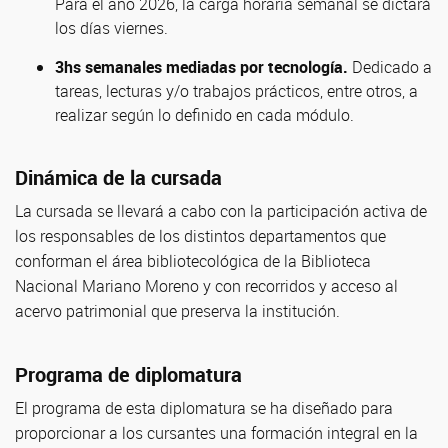
Para el año 2026, la carga horaria semanal se dictará
los días viernes.
3hs semanales mediadas por tecnología.
Dedicado a
tareas, lecturas y/o trabajos prácticos, entre otros, a
realizar según lo definido en cada módulo.
Dinámica de la cursada
La cursada se llevará a cabo con la participación activa de
los responsables de los distintos departamentos que
conforman el área bibliotecológica de la Biblioteca
Nacional Mariano Moreno y con recorridos y acceso al
acervo patrimonial que preserva la institución.
Programa de diplomatura
El programa de esta diplomatura se ha diseñado para
proporcionar a los cursantes una formación integral en la