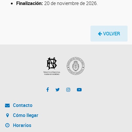
Finalización:
20 de noviembre de 2026.
VOLVER
Contacto
Cómo llegar
Horarios