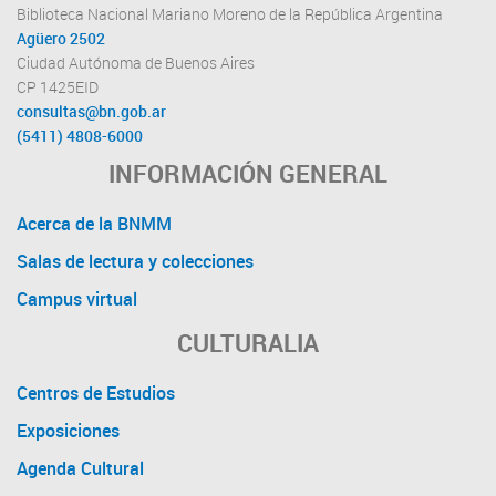
Biblioteca Nacional Mariano Moreno de la República Argentina
Agüero 2502
Ciudad Autónoma de Buenos Aires
CP 1425EID
consultas@bn.gob.ar
(5411) 4808-6000
INFORMACIÓN GENERAL
Acerca de la BNMM
Salas de lectura y colecciones
Campus virtual
CULTURALIA
Centros de Estudios
Exposiciones
Agenda Cultural