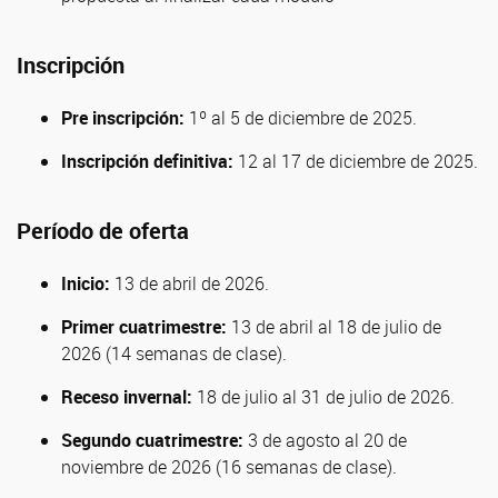
Inscripción
Pre inscripción:
1º al 5 de diciembre de 2025.
Inscripción definitiva:
12 al 17 de diciembre de 2025.
Período de oferta
Inicio:
13 de abril de 2026.
Primer cuatrimestre:
13 de abril al 18 de julio de
2026 (14 semanas de clase).
Receso invernal:
18 de julio al 31 de julio de 2026.
Segundo cuatrimestre:
3 de agosto al 20 de
noviembre de 2026 (16 semanas de clase).