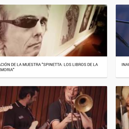
CIÓN DE LA MUESTRA "SPINETTA: LOS LIBROS DE LA
INA
MORIA"