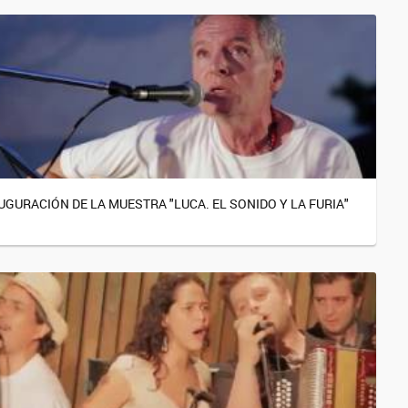
UGURACIÓN DE LA MUESTRA "LUCA. EL SONIDO Y LA FURIA"