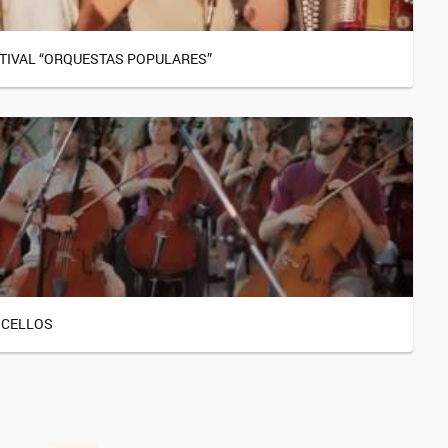
TIVAL “ORQUESTAS POPULARES”
 CELLOS