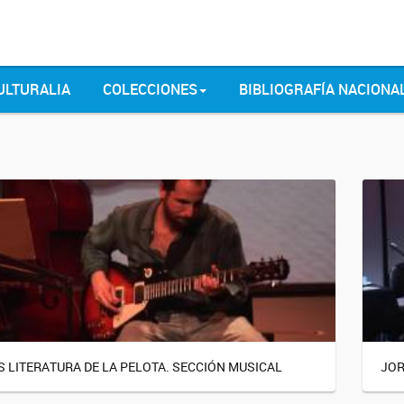
ULTURALIA
COLECCIONES
BIBLIOGRAFÍA NACIONA
 LITERATURA DE LA PELOTA. SECCIÓN MUSICAL
JOR