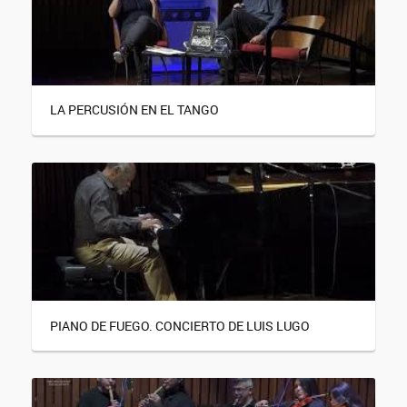
LA PERCUSIÓN EN EL TANGO
PIANO DE FUEGO. CONCIERTO DE LUIS LUGO