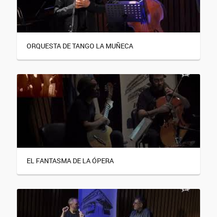
ORQUESTA DE TANGO LA MUÑECA
EL FANTASMA DE LA ÓPERA