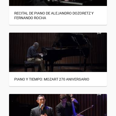
RECITAL DE PIANO DE ALEJANDRO DOZORETZ Y
FERNANDO ROCHA
PIANO Y TIEMPO: MOZART 270 ANIVERSARIO