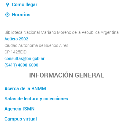
Cómo llegar
Horarios
Biblioteca Nacional Mariano Moreno de la República Argentina
Agüero 2502
Ciudad Autónoma de Buenos Aires
CP 1425EID
consultas@bn.gob.ar
(5411) 4808-6000
INFORMACIÓN GENERAL
Acerca de la BNMM
Salas de lectura y colecciones
Agencia ISMN
Campus virtual