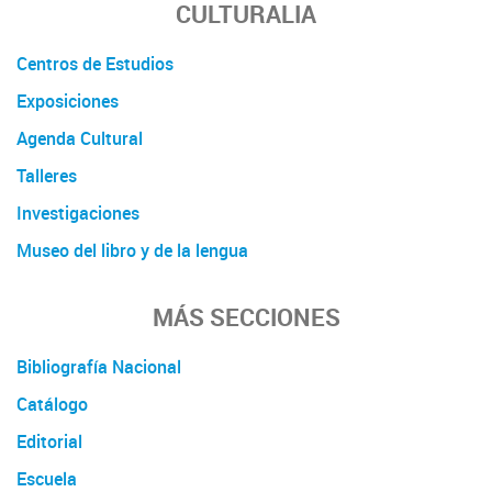
CULTURALIA
Centros de Estudios
Exposiciones
Agenda Cultural
Talleres
Investigaciones
Museo del libro y de la lengua
MÁS SECCIONES
Bibliografía Nacional
Catálogo
Editorial
Escuela