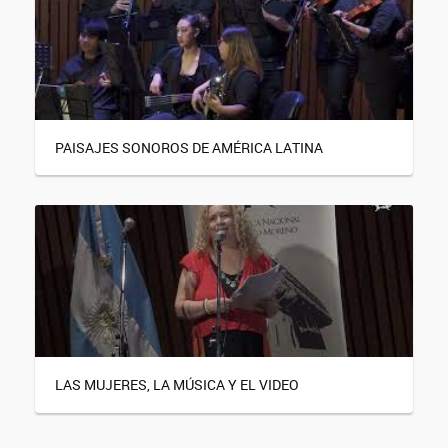
PAISAJES SONOROS DE AMÉRICA LATINA
LAS MUJERES, LA MÚSICA Y EL VIDEO