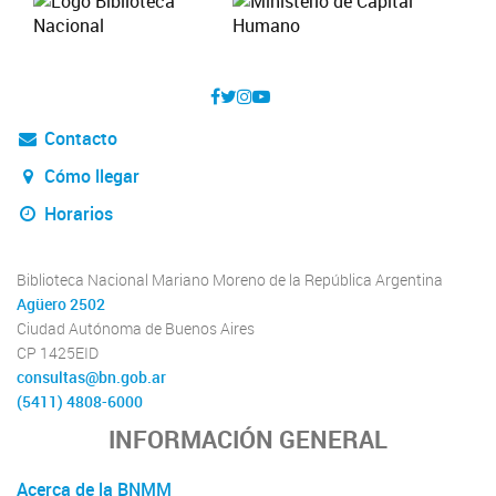
Contacto
Cómo llegar
Horarios
Biblioteca Nacional Mariano Moreno de la República Argentina
Agüero 2502
Ciudad Autónoma de Buenos Aires
CP 1425EID
consultas@bn.gob.ar
(5411) 4808-6000
INFORMACIÓN GENERAL
Acerca de la BNMM