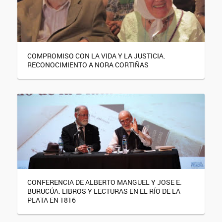
COMPROMISO CON LA VIDA Y LA JUSTICIA.
RECONOCIMIENTO A NORA CORTIÑAS
CONFERENCIA DE ALBERTO MANGUEL Y JOSE E.
BURUCÚA. LIBROS Y LECTURAS EN EL RÍO DE LA
PLATA EN 1816