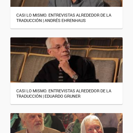
CASI LO MISMO. ENTREVISTAS ALREDEDOR DE LA
TRADUCCIÓN | ANDRÉS EHRENHAUS
CASI LO MISMO. ENTREVISTAS ALREDEDOR DE LA
TRADUCCIÓN | EDUARDO GRUNER