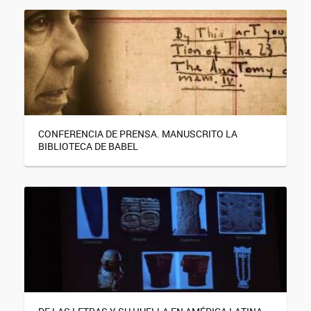
CONFERENCIA DE PRENSA. MANUSCRITO LA
BIBLIOTECA DE BABEL