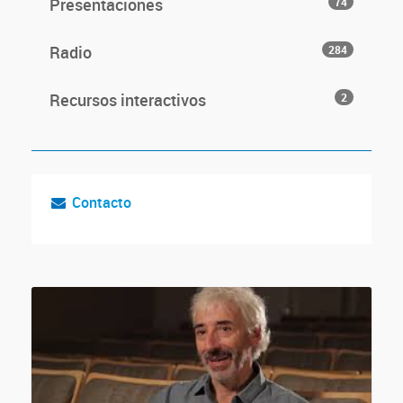
Presentaciones
74
Radio
284
Recursos interactivos
2
Contacto