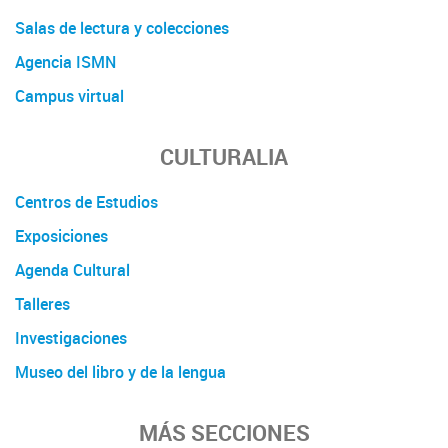
Salas de lectura y colecciones
Agencia ISMN
Campus virtual
CULTURALIA
Centros de Estudios
Exposiciones
Agenda Cultural
Talleres
Investigaciones
Museo del libro y de la lengua
MÁS SECCIONES